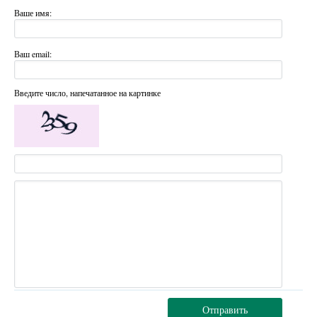
Ваше имя:
Ваш email:
Введите число, напечатанное на картинке
Отправить