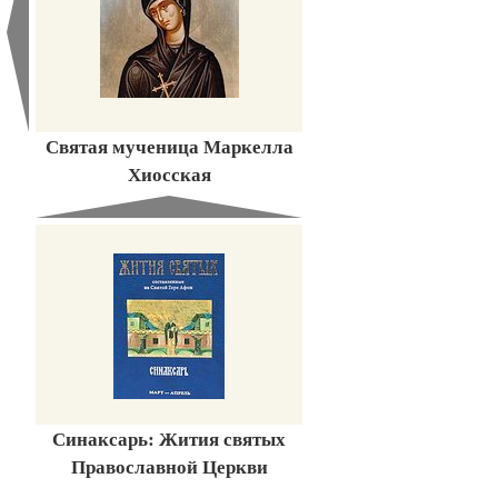
Святая мученица Маркелла
Хиосская
Синаксарь: Жития святых
Православной Церкви