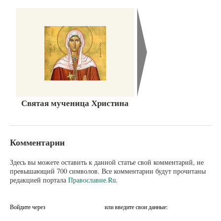
Святая мученица Христина
Комментарии
Здесь вы можете оставить к данной статье свой комментарий, не
превышающий 700 символов. Все комментарии будут прочитаны
редакцией портала
Православие.Ru
.
Войдите через
или введите свои данные: