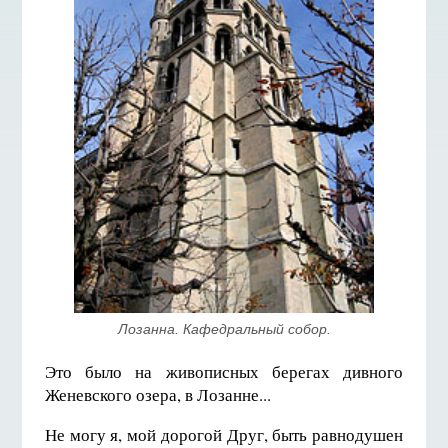
Лозанна. Кафедральный собор.
Это было на живописных берегах дивного
Женевского озера, в Лозанне...
Не могу я, мой дорогой Друг, быть равнодушен