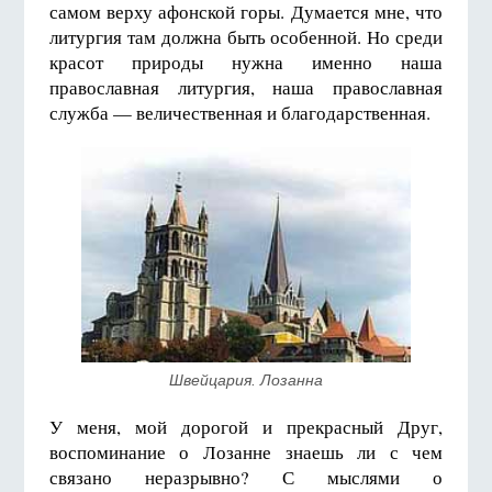
самом верху афонской горы. Думается мне, что
литургия там должна быть особенной. Но среди
красот природы нужна именно наша
православная литургия, наша православная
служба — величественная и благодарственная.
Швейцария. Лозанна
У меня, мой дорогой и прекрасный Друг,
воспоминание о Лозанне знаешь ли с чем
связано неразрывно? С мыслями о