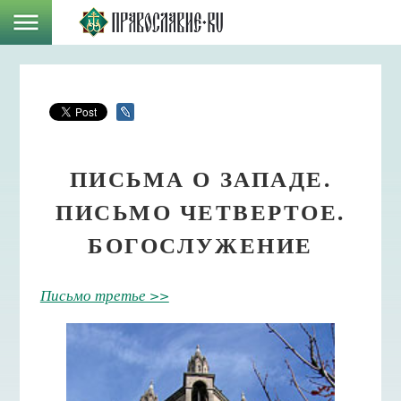
ПИСЬМА О ЗАПАДЕ.
ПИСЬМО ЧЕТВЕРТОЕ.
БОГОСЛУЖЕНИЕ
Письмо третье >>