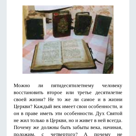
Можно ли пятидесятилетнему человеку
восстановить второе или третье десятилетие
своей жизни? Не то же ли самое и в жизни
Церкви? Каждый век имеет свои особенности, и
он в праве иметь эти особенности. Дух Святой
не жил только в Церкви, но и живет в ней всегда.
Почему же должны быть забыты века, начиная,
положим, с четвертого? А почему не