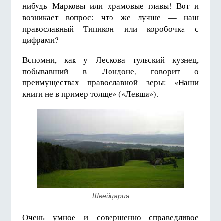
нибудь Марковы или храмовые главы! Вот и
возникает вопрос: что же лучше — наш
православный Типикон или коробочка с
цифрами?
Вспомни, как у Лескова тульский кузнец,
побывавший в Лондоне, говорит о
преимуществах православной веры: «Наши
книги не в пример толще» («Левша»).
Швейцария
Очень умное и совершенно справедливое