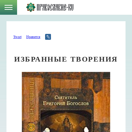
Tweet
Нравится
ИЗБРАННЫЕ ТВОРЕНИЯ