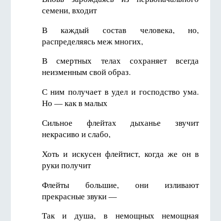
семени, входит
В каждый состав человека, но,
распределяясь меж многих,
В смертных телах сохраняет всегда
неизменным свой образ.
С ним получает в удел и господство ума.
Но — как в малых
Сильное флейтах дыханье звучит
некрасиво и слабо,
Хоть и искусен флейтист, когда же он в
руки получит
Флейты большие, они изливают
прекрасные звуки —
Так и душа, в немощных немощная