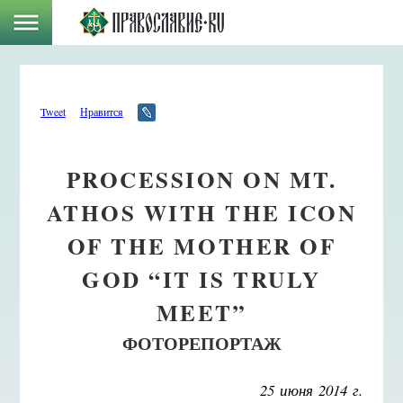
Tweet
Нравится
PROCESSION ON MT.
ATHOS WITH THE ICON
OF THE MOTHER OF
GOD “IT IS TRULY
MEET”
ФОТОРЕПОРТАЖ
25 июня 2014 г.