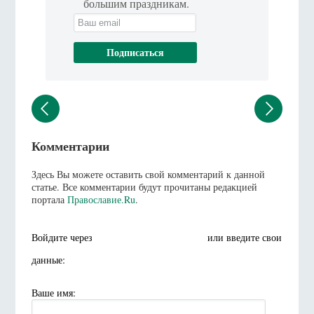
большим праздникам.
Комментарии
Здесь Вы можете оставить свой комментарий к данной
статье. Все комментарии будут прочитаны редакцией
портала
Православие.Ru
.
Войдите через
или введите свои
данные:
Ваше имя: