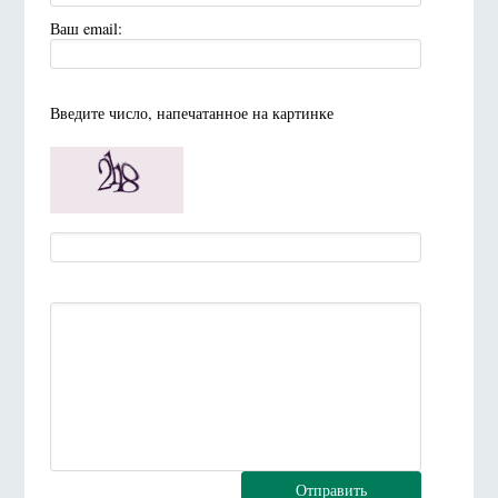
Ваш email:
Введите число, напечатанное на картинке
Отправить