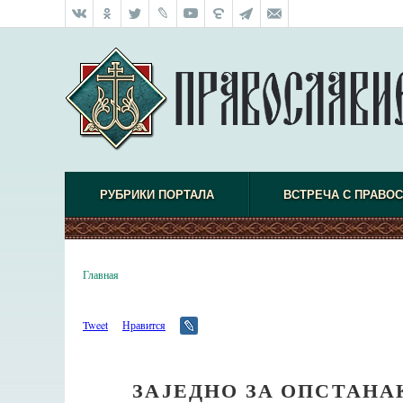
РУБРИКИ ПОРТАЛА
ВСТРЕЧА С ПРАВО
Главная
Tweet
Нравится
ЗАЈЕДНО ЗА ОПСТАНА