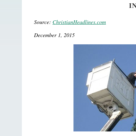
I
Source:
ChristianHeadlines.com
December 1, 2015