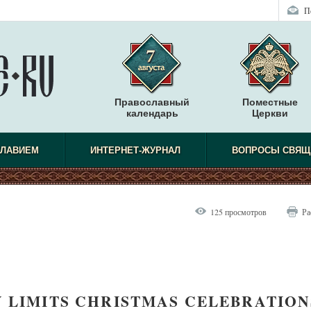
П
Православный
Поместные
календарь
Церкви
СЛАВИЕМ
ИНТЕРНЕТ-ЖУРНАЛ
ВОПРОСЫ СВЯЩ
125 просмотров
Ра
 LIMITS CHRISTMAS CELEBRATION