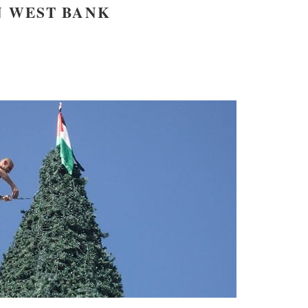
N WEST BANK