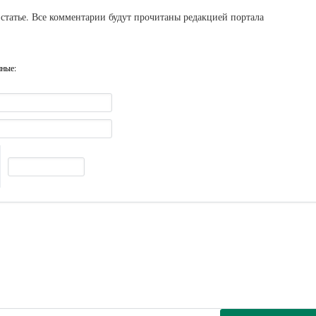
статье. Все комментарии будут прочитаны редакцией портала
нные: