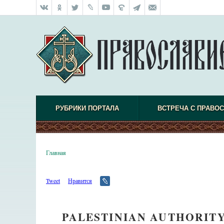
РУБРИКИ ПОРТАЛА
ВСТРЕЧА С ПРАВО
Главная
Tweet
Нравится
PALESTINIAN AUTHORITY