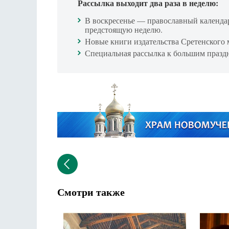
Рассылка выходит два раза в неделю:
В воскресенье — православный календа
предстоящую неделю.
Новые книги издательства Сретенского 
Специальная рассылка к большим празд
Смотри также