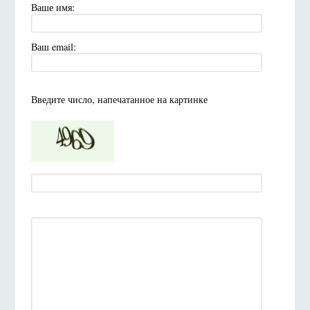
Ваше имя:
Ваш email:
Введите число, напечатанное на картинке