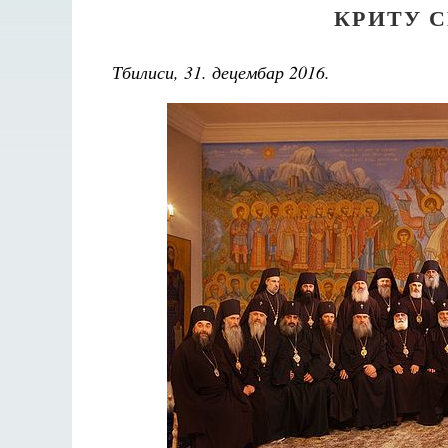
КРИТУ 
Тбилиси, 31. децембар 2016.