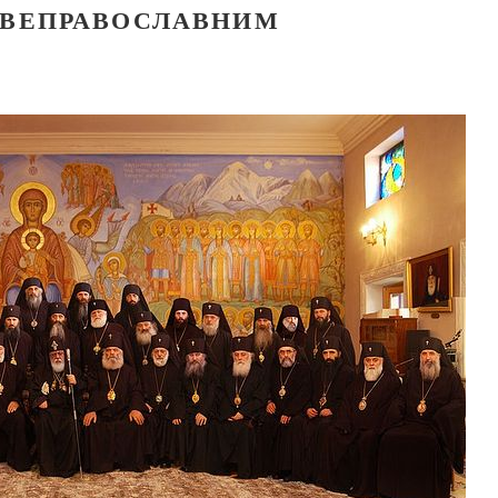
СВЕПРАВОСЛАВНИМ