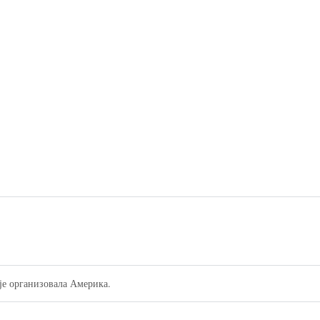
 је организовала Америка.