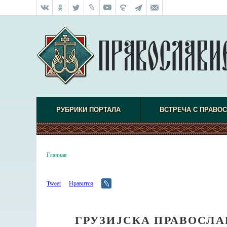
РУБРИКИ ПОРТАЛА
ВСТРЕЧА С ПРАВО
Главная
Tweet
Нравится
ГРУЗИЈСКА ПРАВОСЛА