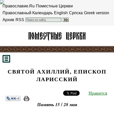
Православие.Ru
Поместные Церкви
Православный Календарь
English
Српска
Greek version
Архив
RSS
СВЯТОЙ АХИЛЛИЙ, ЕПИСКОП
ЛАРИССКИЙ
Нравится
/
Память 15
28
мая