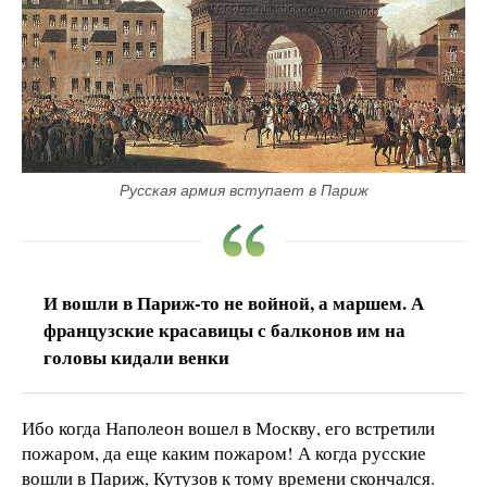
Русская армия вступает в Париж
И вошли в Париж-то не войной, а маршем. А
французские красавицы с балконов им на
головы кидали венки
Ибо когда Наполеон вошел в Москву, его встретили
пожаром, да еще каким пожаром! А когда русские
вошли в Париж, Кутузов к тому времени скончался.