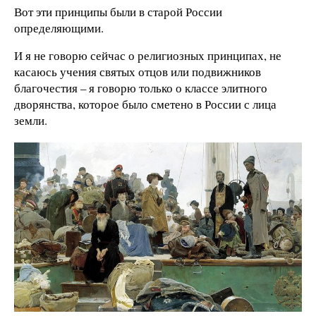
Вот эти принципы были в старой России
определяющими.
И я не говорю сейчас о религиозных принципах, не
касаюсь учения святых отцов или подвижников
благочестия – я говорю только о классе элитного
дворянства, которое было сметено в России с лица
земли.