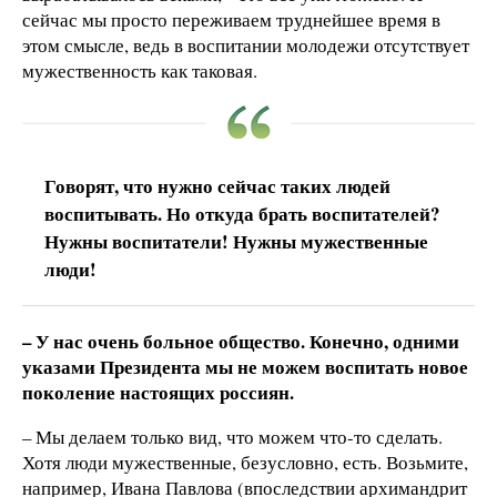
сейчас мы просто переживаем труднейшее время в
этом смысле, ведь в воспитании молодежи отсутствует
мужественность как таковая.
Говорят, что нужно сейчас таких людей
воспитывать. Но откуда брать воспитателей?
Нужны воспитатели! Нужны мужественные
люди!
– У нас очень больное общество. Конечно, одними
указами Президента мы не можем воспитать новое
поколение настоящих россиян.
– Мы делаем только вид, что можем что-то сделать.
Хотя люди мужественные, безусловно, есть. Возьмите,
например, Ивана Павлова (впоследствии архимандрит