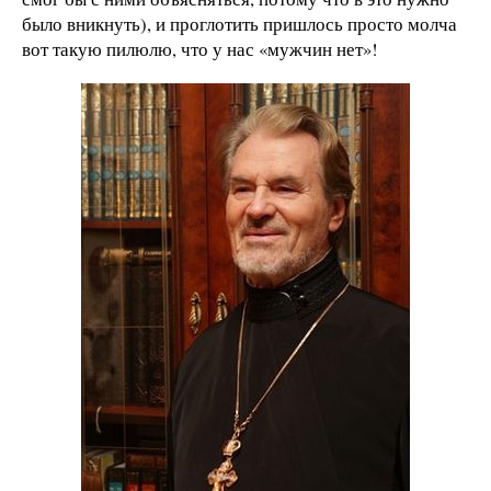
было вникнуть), и проглотить пришлось просто молча
вот такую пилюлю, что у нас «мужчин нет»!