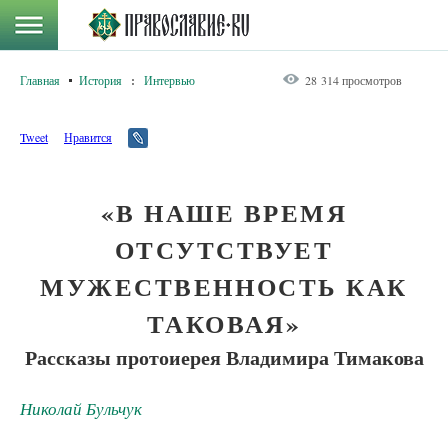
Главная
История
:
Интервью
28 314 просмотров
Tweet
Нравится
«В НАШЕ ВРЕМЯ
ОТСУТСТВУЕТ
МУЖЕСТВЕННОСТЬ КАК
ТАКОВАЯ»
Рассказы протоиерея Владимира Тимакова
Николай Бульчук