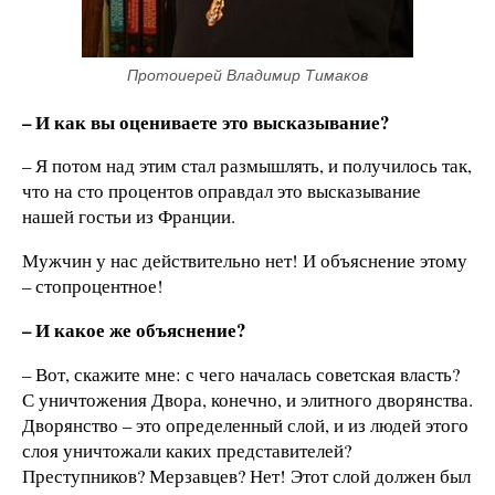
Протоиерей Владимир Тимаков
– И как вы оцениваете это высказывание?
– Я потом над этим стал размышлять, и получилось так,
что на сто процентов оправдал это высказывание
нашей гостьи из Франции.
Мужчин у нас действительно нет! И объяснение этому
– стопроцентное!
– И какое же объяснение?
– Вот, скажите мне: с чего началась советская власть?
С уничтожения Двора, конечно, и элитного дворянства.
Дворянство – это определенный слой, и из людей этого
слоя уничтожали каких представителей?
Преступников? Мерзавцев? Нет! Этот слой должен был