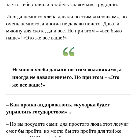
за что тебе ставили в табель «палочки», трудодни.
Иногда немного хлеба давали по этим «палочкам», но
очень немного, а иногда не давали ничего. Давали
мякину для скота, да и все. Но при этом – «все было
наше»! «Это же все ваше!»
Немного хлеба давали по этим «палочкам», а
иногда не давали ничего. Но при этом – «Это
же все ваше!»
– Как пропагандировалось, «кухарка будет
управлять государством»...
– Но вы посудите сами: для простого люда этот лозунг
смог бы пройти, но могло бы это пройти для той же