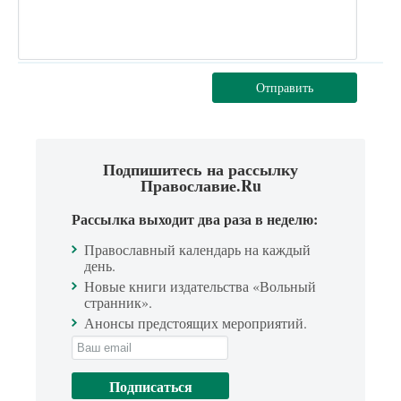
Отправить
Подпишитесь на рассылку
Православие.Ru
Рассылка выходит два раза в неделю:
Православный календарь на каждый
день.
Новые книги издательства «Вольный
странник».
Анонсы предстоящих мероприятий.