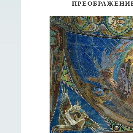
ПРЕОБРАЖЕНИЕ