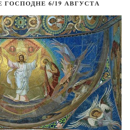
 ГОСПОДНЕ 6/19 АВГУСТА