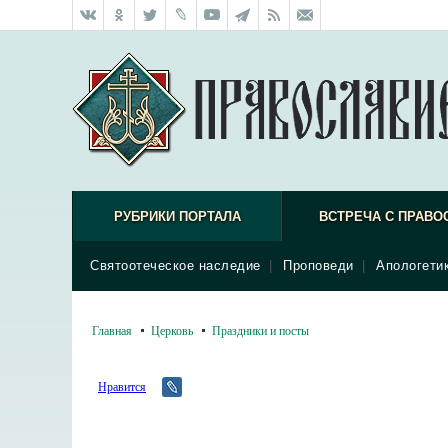
РУБРИКИ ПОРТАЛА
ВСТРЕЧА С ПРАВО
Святоотеческое наследие
|
Проповеди
|
Апологети
Главная
Церковь
Праздники и посты
Нравится