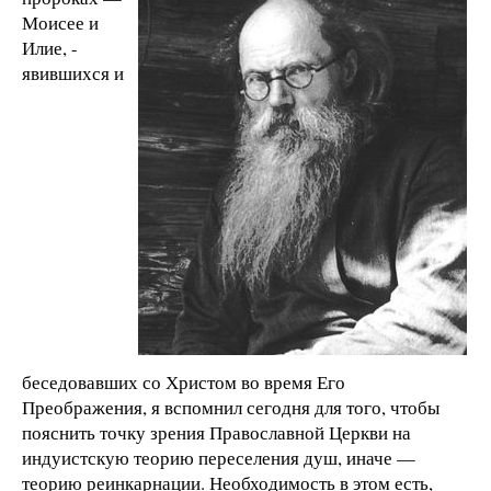
Моисее и
Илие, -
явившихся и
беседовавших со Христом во время Его
Преображения, я вспомнил сегодня для того, чтобы
пояснить точку зрения Православной Церкви на
индуистскую теорию переселения душ, иначе —
теорию реинкарнации. Необходимость в этом есть,