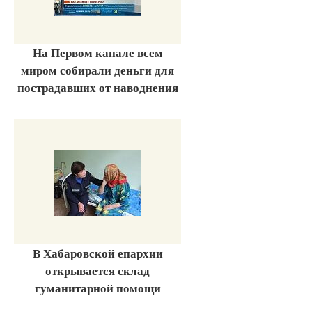
На Первом канале всем
миром собирали деньги для
пострадавших от наводнения
В Хабаровской епархии
открывается склад
гуманитарной помощи