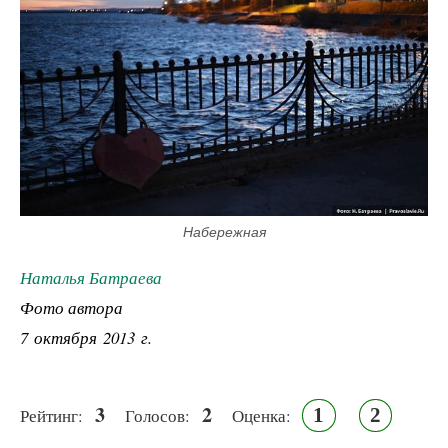
Набережная
Наталья Батраева
Фото автора
7 октября 2013 г.
3
2
1
2
Рейтинг:
Голосов:
Оценка: