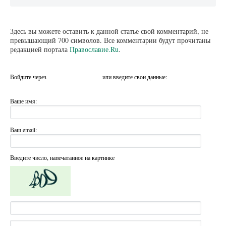
Здесь вы можете оставить к данной статье свой комментарий, не
превышающий 700 символов. Все комментарии будут прочитаны
редакцией портала
Православие.Ru
.
Войдите через
или введите свои данные:
Ваше имя:
Ваш email:
Введите число, напечатанное на картинке