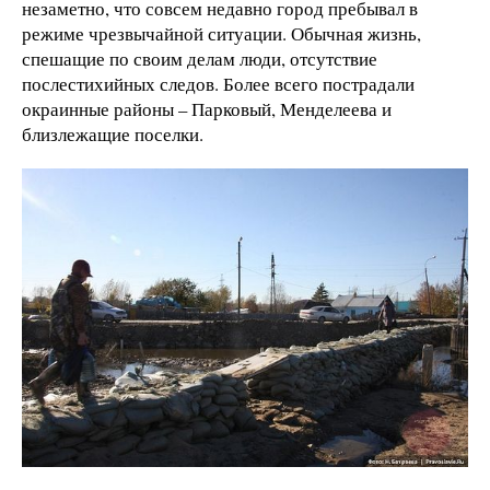
незаметно, что совсем недавно город пребывал в
режиме чрезвычайной ситуации. Обычная жизнь,
спешащие по своим делам люди, отсутствие
послестихийных следов. Более всего пострадали
окраинные районы – Парковый, Менделеева и
близлежащие поселки.