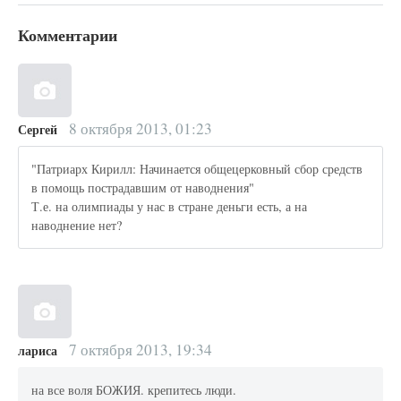
Комментарии
8 октября 2013, 01:23
Сергей
"Патриарх Кирилл: Начинается общецерковный сбор средств
в помощь пострадавшим от наводнения"
Т.е. на олимпиады у нас в стране деньги есть, а на
наводнение нет?
7 октября 2013, 19:34
лариса
на все воля БОЖИЯ. крепитесь люди.