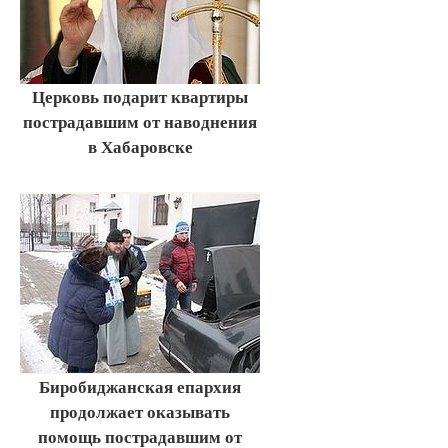
Церковь подарит квартиры
пострадавшим от наводнения
в Хабаровске
Биробиджанская епархия
продолжает оказывать
помощь пострадавшим от