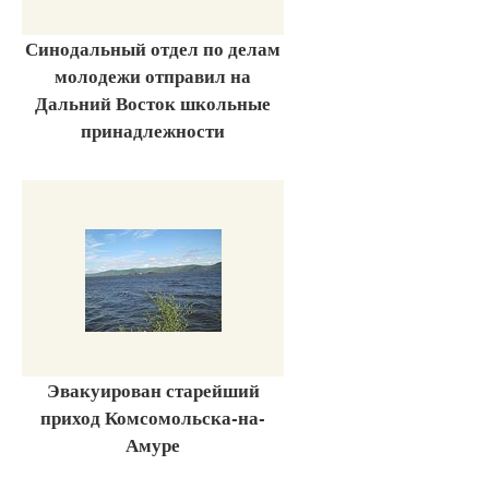
Синодальный отдел по делам
молодежи отправил на
Дальний Восток школьные
принадлежности
Эвакуирован старейший
приход Комсомольска-на-
Амуре