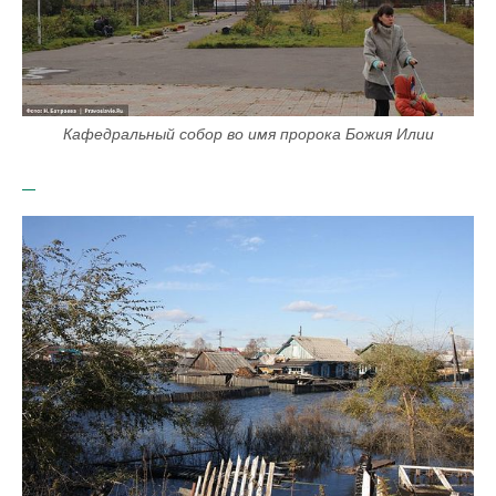
Кафедральный собор во имя пророка Божия Илии