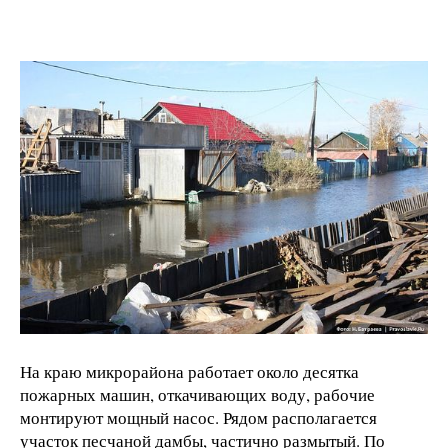
На краю микрорайона работает около десятка
пожарных машин, откачивающих воду, рабочие
монтируют мощный насос. Рядом располагается
участок песчаной дамбы, частично размытый. По