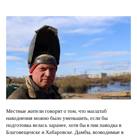
Местные жители говорят о том, что масштаб
наводнения можно было уменьшить, если бы
подготовка велась заранее, хотя бы в пик паводка в
Благовещенске и Хабаровске. Дамбы, возводимые в