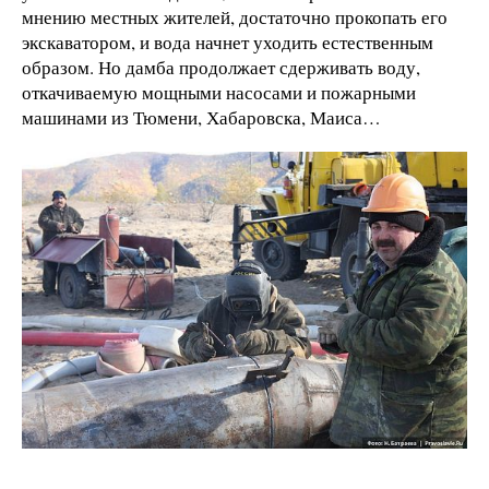
мнению местных жителей, достаточно прокопать его
экскаватором, и вода начнет уходить естественным
образом. Но дамба продолжает сдерживать воду,
откачиваемую мощными насосами и пожарными
машинами из Тюмени, Хабаровска, Маиса…