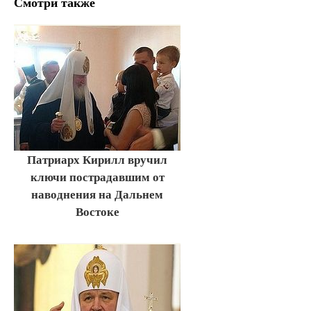
Смотри также
Патриарх Кирилл вручил
ключи пострадавшим от
наводнения на Дальнем
Востоке