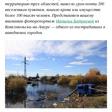
территорию трех областей, нанесло урон почти 200
населенным пунктам, лишило крова или имущества
более 100 тысяч человек. Представляем вашему
вниманию фоторепортаж
Натальи Батраевой
из
Комсомольска-на-Амуре — одного из пострадавших в
наводнении городов.