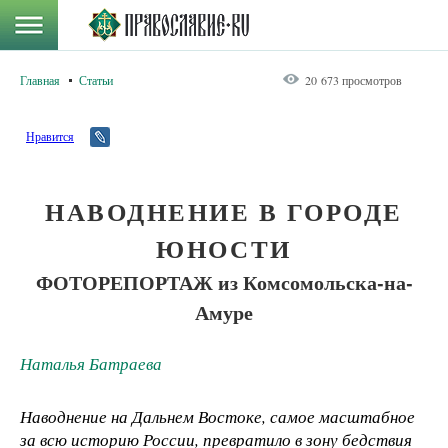
Главная
Статьи
20 673 просмотров
Нравится
НАВОДНЕНИЕ В ГОРОДЕ
ЮНОСТИ
ФОТОРЕПОРТАЖ из Комсомольска-на-
Амуре
Наталья Батраева
Наводнение на Дальнем Востоке, самое масштабное
за всю историю России, превратило в зону бедствия