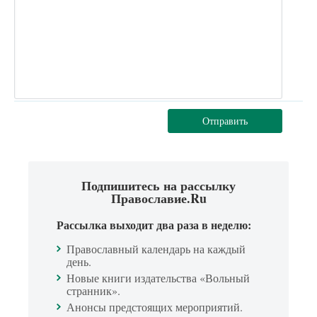
Отправить
Подпишитесь на рассылку
Православие.Ru
Рассылка выходит два раза в неделю:
Православный календарь на каждый
день.
Новые книги издательства «Вольный
странник».
Анонсы предстоящих мероприятий.