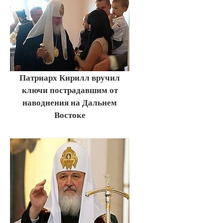
Патриарх Кирилл вручил
ключи пострадавшим от
наводнения на Дальнем
Востоке