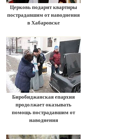
Церковь подарит квартиры
пострадавшим от наводнения
в Хабаровске
Биробиджанская епархия
продолжает оказывать
помощь пострадавшим от
наводнения