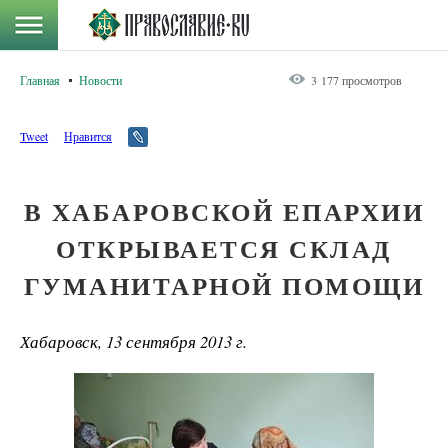
Главная
Новости
3 177 просмотров
Tweet
Нравится
В ХАБАРОВСКОЙ ЕПАРХИИ
ОТКРЫВАЕТСЯ СКЛАД
ГУМАНИТАРНОЙ ПОМОЩИ
Хабаровск, 13 сентября 2013 г.