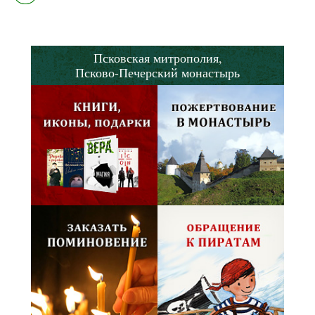
Псковская митрополия,
Псково-Печерский монастырь