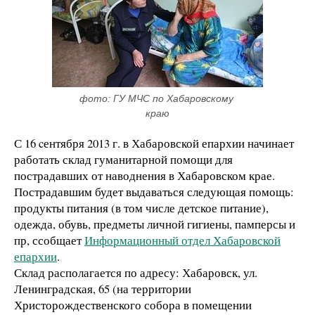
фото: ГУ МЧС по Хабаровскому 
краю
С 16 cентября 20
13 г. в Хабаровской епархии начинает
работать склад гуманитарной помощи для
пострадавших от наводнения в Хабаровском крае.
Пострадавшим будет выдаваться следующая помощь:
продукты питания (в том числе детское питание),
одежда, обувь, предметы личной гигиены, памперсы и
пр, ссобщает
Информационный отдел Хабаровской
епархии
.
Склад располагается по адресу: Хабаровск, ул.
Ленинградская, 65 (на территории
Христорождественского собора в помещении