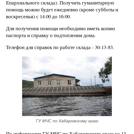
Епархиального склада). Получить гуманитарную
помощь можно будет ежедневно (кроме субботы и
воскресенья) с 14:00 до 16:00.
Для получения помощи необходимо иметь копию
паспорта и справку о подтоплении дома.
Телефон для справок по работе склада - 30-13-83.
ГУ МЧС по Хабаровскому краю
По информации ГУ МЧС по Хабаровскому краю на 13