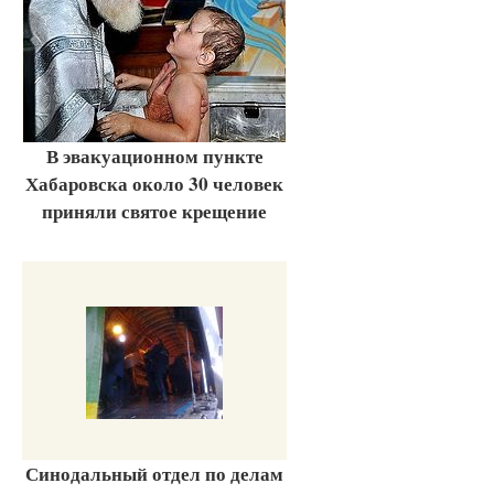
В эвакуационном пункте
Хабаровска около 30 человек
приняли святое крещение
Синодальный отдел по делам