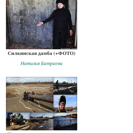
Силкинская дамба (+ФОТО)
Наталья Батраева