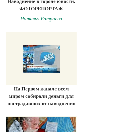
Наводнение в городе юности.
ФОТОРЕПОРТАЖ
Наталья Батраева
На Первом канале всем
миром собирали деньги для
пострадавших от наводнения