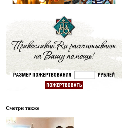
Смотри также