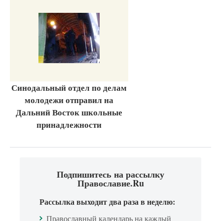
Синодальный отдел по делам
молодежи отправил на
Дальний Восток школьные
принадлежности
Подпишитесь на рассылку
Православие.Ru
Рассылка выходит два раза в неделю:
Православный календарь на каждый