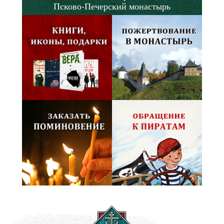
Псково-Печерский монастырь