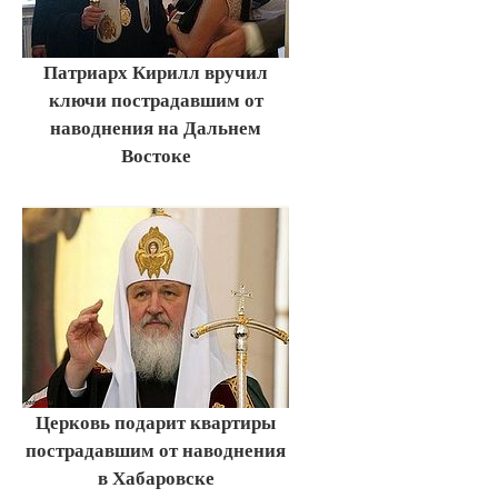
Патриарх Кирилл вручил
ключи пострадавшим от
наводнения на Дальнем
Востоке
Церковь подарит квартиры
пострадавшим от наводнения
в Хабаровске