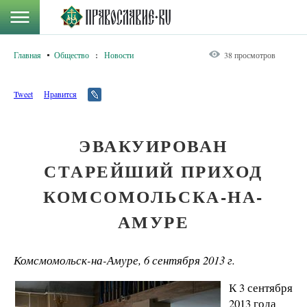
Главная
Общество
:
Новости
38 просмотров
Tweet
Нравится
ЭВАКУИРОВАН
СТАРЕЙШИЙ ПРИХОД
КОМСОМОЛЬСКА-НА-
АМУРЕ
Комсмомольск-на-Амуре, 6 сентября 2013 г.
К 3 сентября
2013 года