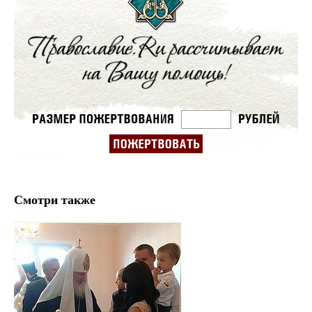
Смотри также