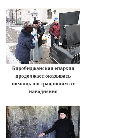
Биробиджанская епархия
продолжает оказывать
помощь пострадавшим от
наводнения