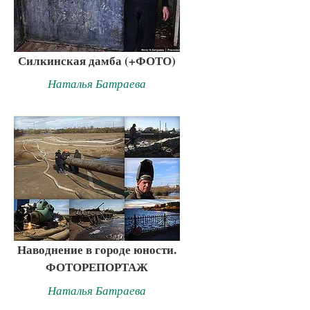
Силкинская дамба (+ФОТО)
Наталья Батраева
Наводнение в городе юности.
ФОТОРЕПОРТАЖ
Наталья Батраева