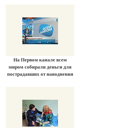
На Первом канале всем
миром собирали деньги для
пострадавших от наводнения