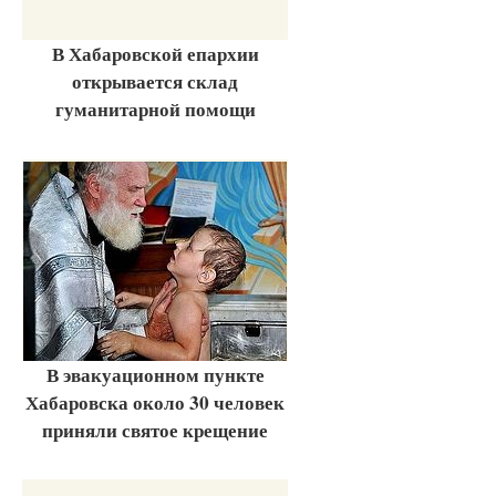
В Хабаровской епархии
открывается склад
гуманитарной помощи
В эвакуационном пункте
Хабаровска около 30 человек
приняли святое крещение