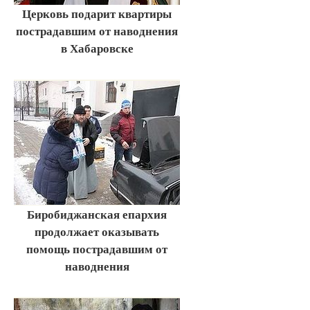
Церковь подарит квартиры
пострадавшим от наводнения
в Хабаровске
Биробиджанская епархия
продолжает оказывать
помощь пострадавшим от
наводнения