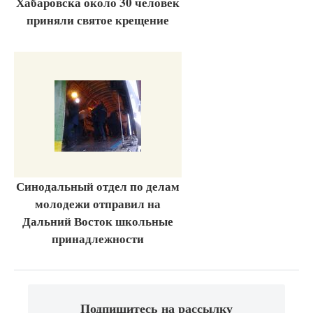
Хабаровска около 30 человек
приняли святое крещение
Синодальный отдел по делам
молодежи отправил на
Дальний Восток школьные
принадлежности
Подпишитесь на рассылку