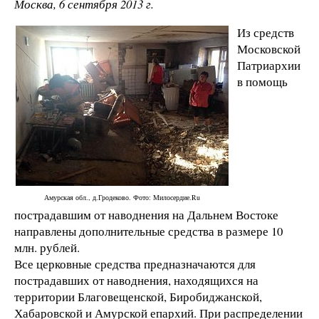
Москва, 6 сентября 2013 г.
Из средств
Московской
Патриархии
в помощь
Амурская обл., д.Гродеково. Фото: Милосердие.Ru
пострадавшим от наводнения на Дальнем Востоке
направлены дополнительные средства в размере 10
млн. рублей.
Все церковные средства предназначаются для
пострадавших от наводнения, находящихся на
территории Благовещенской, Биробиджанской,
Хабаровской и Амурской епархий. При распределении