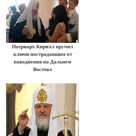
Патриарх Кирилл вручил
ключи пострадавшим от
наводнения на Дальнем
Востоке