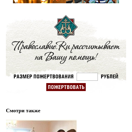
Смотри также