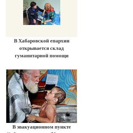
В Хабаровской епархии
открывается склад
гуманитарной помощи
В эвакуационном пункте