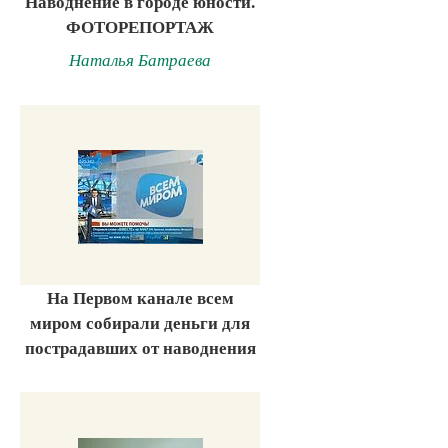
Наводнение в городе юности.
ФОТОРЕПОРТАЖ
Наталья Батраева
На Первом канале всем
миром собирали деньги для
пострадавших от наводнения