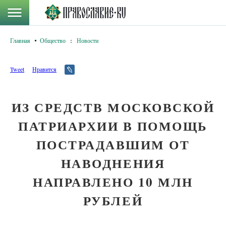
Главная
Общество
:
Новости
Tweet
Нравится
ИЗ СРЕДСТВ МОСКОВСКОЙ
ПАТРИАРХИИ В ПОМОЩЬ
ПОСТРАДАВШИМ ОТ
НАВОДНЕНИЯ
НАПРАВЛЕНО 10 МЛН
РУБЛЕЙ