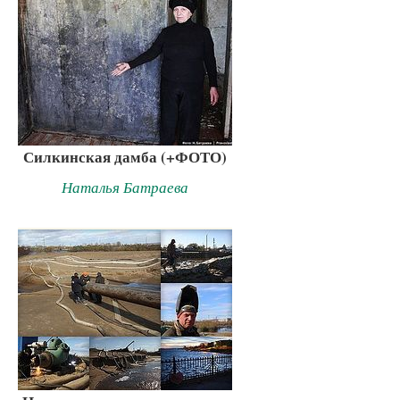
Силкинская дамба (+ФОТО)
Наталья Батраева