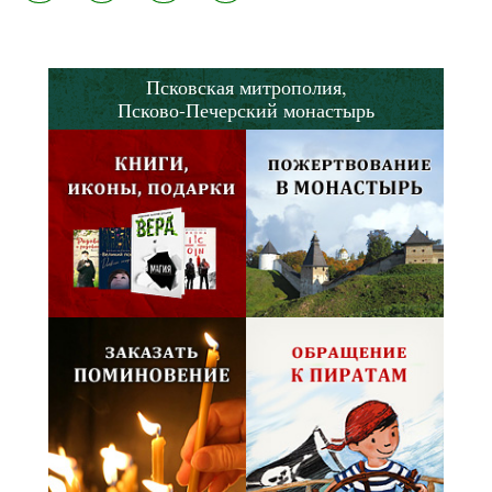
Псковская митрополия,
Псково-Печерский монастырь