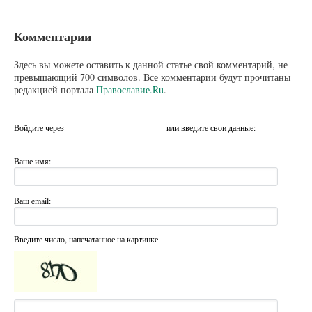
Комментарии
Здесь вы можете оставить к данной статье свой комментарий, не
превышающий 700 символов. Все комментарии будут прочитаны
редакцией портала
Православие.Ru
.
Войдите через
или введите свои данные:
Ваше имя:
Ваш email:
Введите число, напечатанное на картинке