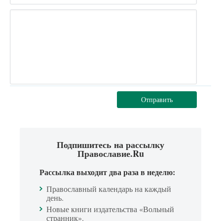
Отправить
Подпишитесь на рассылку
Православие.Ru
Рассылка выходит два раза в неделю:
Православный календарь на каждый
день.
Новые книги издательства «Вольный
странник».