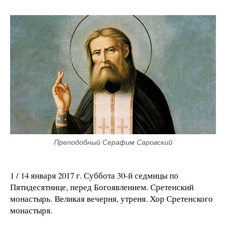
Преподобный Серафим Саровский
1 / 14 января 2017 г. Суббота 30-й седмицы по
Пятидесятнице, перед Богоявлением. Сретенский
монастырь. Великая вечерня, утреня. Хор Сретенского
монастыря.