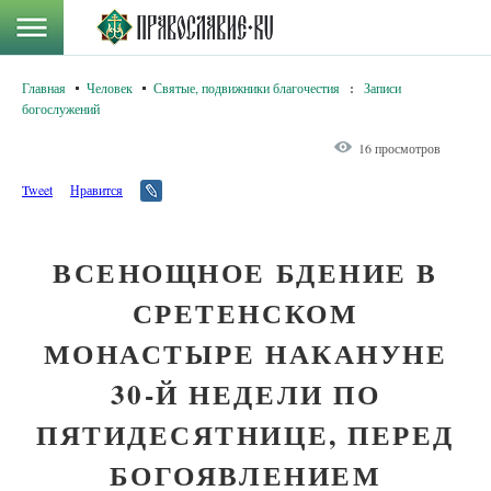
Главная
Человек
Святые, подвижники благочестия
:
Записи
богослужений
16 просмотров
Tweet
Нравится
ВСЕНОЩНОЕ БДЕНИЕ В
СРЕТЕНСКОМ
МОНАСТЫРЕ НАКАНУНЕ
30-Й НЕДЕЛИ ПО
ПЯТИДЕСЯТНИЦЕ, ПЕРЕД
БОГОЯВЛЕНИЕМ