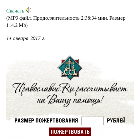
Скачать
(MP3 файл. Продолжительность
2:38:34 мин.
Размер
114.2 Mb
)
14 января 2017 г.