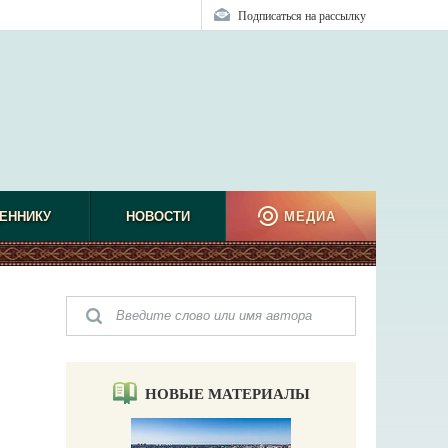
Подписаться на рассылку
ЕННИКУ
НОВОСТИ
МЕДИА
НОВЫЕ МАТЕРИАЛЫ