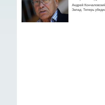
Андрей Кончаловский
Запад. Теперь убедил