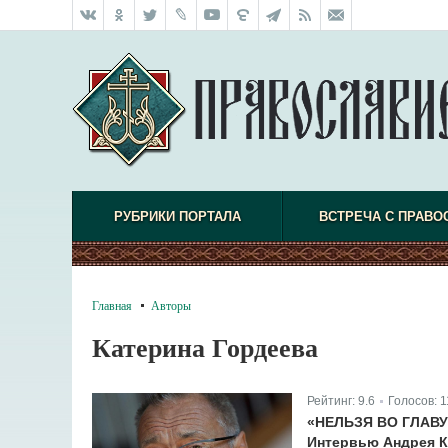
РУБРИКИ ПОРТАЛА
ВСТРЕЧА С ПРАВО
Главная
Авторы
Катерина Гордеева
Рейтинг:
9.6
Голосов:
1
|
«НЕЛЬЗЯ ВО ГЛАВУ
Интервью Андрея К