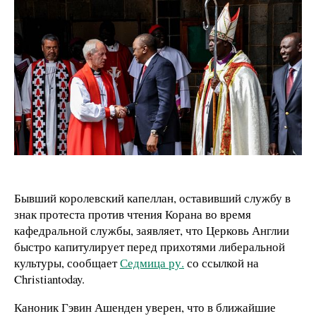
Бывший королевский капеллан, оставивший службу в
знак протеста против чтения Корана во время
кафедральной службы, заявляет, что Церковь Англии
быстро капитулирует перед прихотями либеральной
культуры, сообщает
Седмица ру.
со ссылкой на
Christiantoday.
Каноник Гэвин Ашенден уверен, что в ближайшие