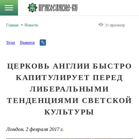
Главная
Новости
21 просмотр
Tweet
Нравится
ЦЕРКОВЬ АНГЛИИ БЫСТРО
КАПИТУЛИРУЕТ ПЕРЕД
ЛИБЕРАЛЬНЫМИ
ТЕНДЕНЦИЯМИ СВЕТСКОЙ
КУЛЬТУРЫ
Лондон, 2 февраля 2017 г.