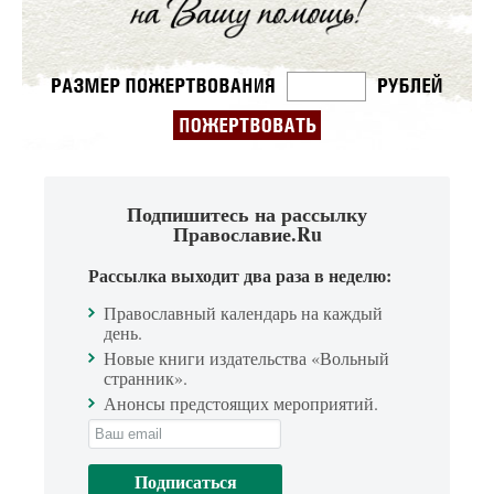
Подпишитесь на рассылку
Православие.Ru
Рассылка выходит два раза в неделю:
Православный календарь на каждый
день.
Новые книги издательства «Вольный
странник».
Анонсы предстоящих мероприятий.