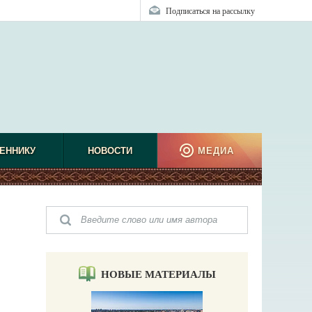
Подписаться на рассылку
ЕННИКУ
НОВОСТИ
МЕДИА
НОВЫЕ МАТЕРИАЛЫ