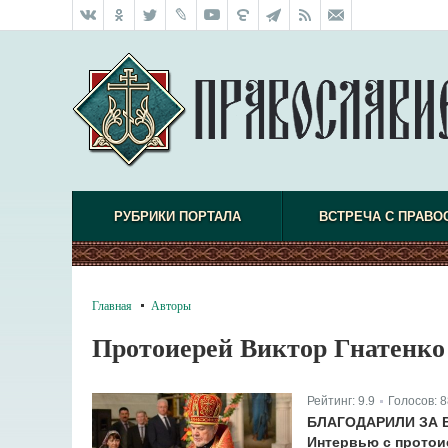
РУБРИКИ ПОРТАЛА
ВСТРЕЧА С ПРАВО
Главная
Авторы
Протоиерей Виктор Гнатенко
Рейтинг:
9.9
Голосов:
8
|
БЛАГОДАРИЛИ ЗА 
Интервью с протои