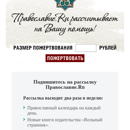
Подпишитесь на рассылку
Православие.Ru
Рассылка выходит два раза в неделю:
Православный календарь на каждый
день.
Новые книги издательства «Вольный
странник».