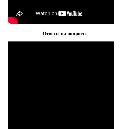
Ответы на вопросы