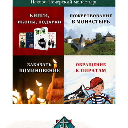
Псково-Печерский монастырь