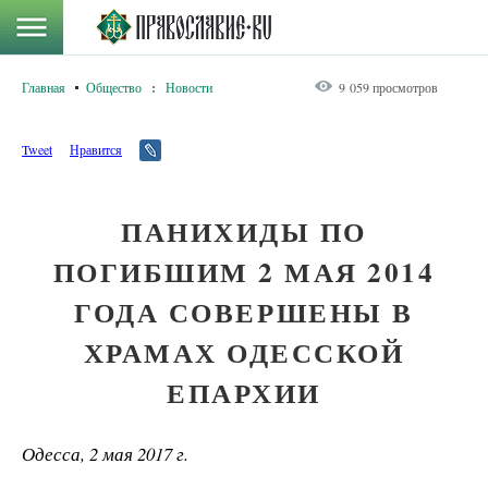
Главная
Общество
:
Новости
9 059 просмотров
Tweet
Нравится
ПАНИХИДЫ ПО
ПОГИБШИМ 2 МАЯ 2014
ГОДА СОВЕРШЕНЫ В
ХРАМАХ ОДЕССКОЙ
ЕПАРХИИ
Одесса, 2 мая 2017 г.