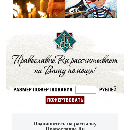
Подпишитесь на рассылку
Православие.Ru