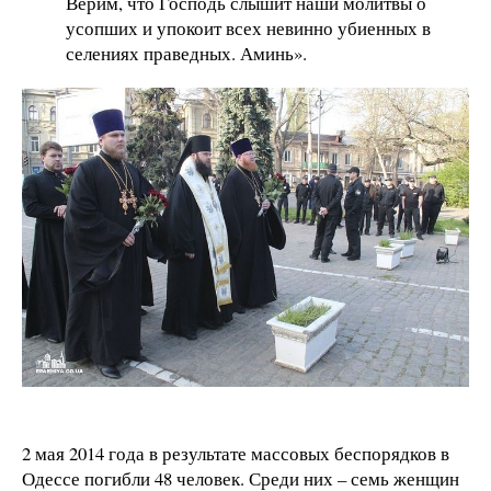
Верим, что Господь слышит наши молитвы о
усопших и упокоит всех невинно убиенных в
селениях праведных. Аминь».
2 мая 2014 года в результате массовых беспорядков в
Одессе погибли 48 человек. Среди них – семь женщин