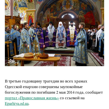
В третью годовщину трагедии во всех храмах
Одесской епархии совершены заупокойные
богослужения по погибшим 2 мая 2014 года, сообщает
портал «Православная жизнь»
со ссылкой на
Eparhiya.od.ua
.