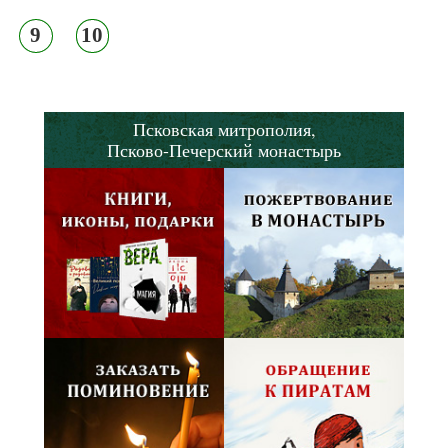
9
10
Псковская митрополия,
Псково-Печерский монастырь