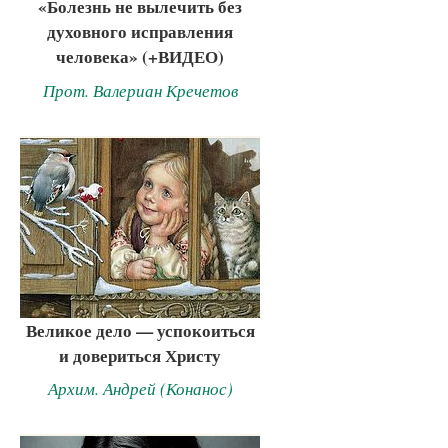
«Болезнь не вылечить без
духовного исправления
человека» (+ВИДЕО)
Прот. Валериан Кречетов
Великое дело — успокоиться
и довериться Христу
Архим. Андрей (Конанос)