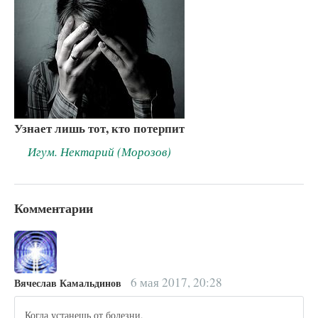
Узнает лишь тот, кто потерпит
Игум. Нектарий (Морозов)
Комментарии
6 мая 2017, 20:28
Вячеслав Камальдинов
Когда устанешь от болезни,