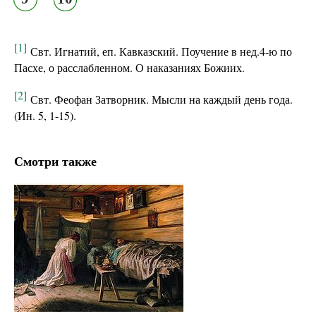
[1]
Свт. Игнатий, еп. Кавказский. Поучение в нед.4-ю по
Пасхе, о расслабленном. О наказаниях Божиих.
[2]
Свт. Феофан Затворник. Мысли на каждый день года.
(Ин. 5, 1-15).
Смотри также