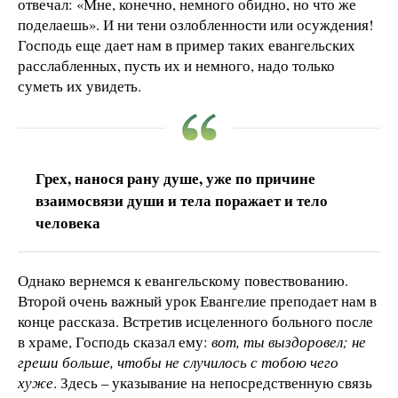
отвечал: «Мне, конечно, немного обидно, но что же
поделаешь». И ни тени озлобленности или осуждения!
Господь еще дает нам в пример таких евангельских
расслабленных, пусть их и немного, надо только
суметь их увидеть.
Грех, нанося рану душе, уже по причине
взаимосвязи души и тела поражает и тело
человека
Однако вернемся к евангельскому повествованию.
Второй очень важный урок Евангелие преподает нам в
конце рассказа. Встретив исцеленного больного после
в храме, Господь сказал ему:
вот, ты выздоровел; не
греши больше, чтобы не случилось с тобою чего
хуже
. Здесь – указывание на непосредственную связь