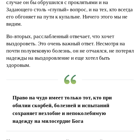
случае он бы обрушился с проклятьями и на
Задающего столь «глупый» вопрос, и на тех, кто всегда
его обгоняет на пути к купальне. Ничего этого мы не
видим.
Во-вторых, расслабленный отвечает, что хочет
выздороветь. Это очень важный ответ. Несмотря на
почти полувековую болезнь, он не отчаялся, не потерял
надежды на выздоровление и еще хотел быть
здоровым.
Право на чудо имеет только тот, кто при
обилии скорбей, болезней и испытаний
сохраняет незлобие и непоколебимую
надежду на милосердие Бога