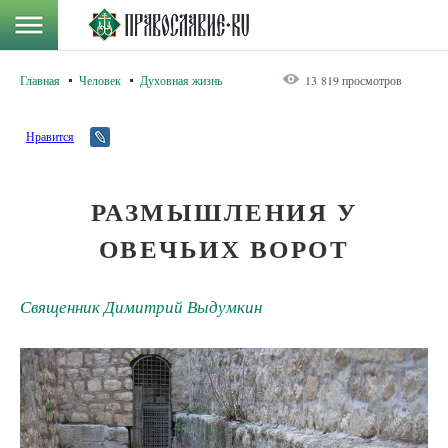
Главная
Человек
Духовная жизнь
13 819 просмотров
Нравится
РАЗМЫШЛЕНИЯ У
ОВЕЧЬИХ ВОРОТ
Священник Димитрий Выдумкин