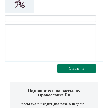
Отправить
Подпишитесь на рассылку
Православие.Ru
Рассылка выходит два раза в неделю: