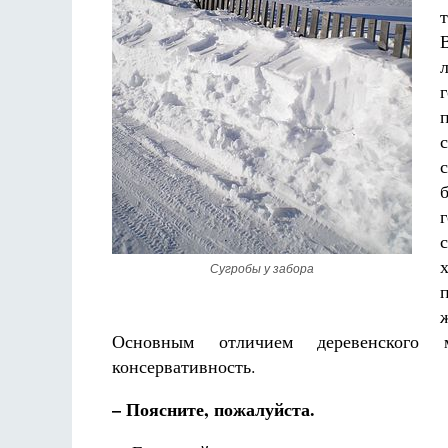
Сугробы у забора
Основным отличием деревенского м
консервативность.
– Поясните, пожалуйста.