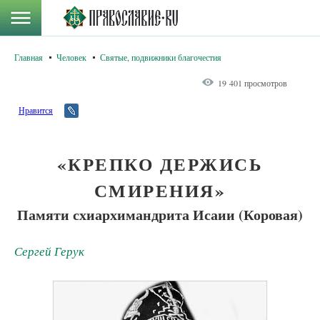
Главная
Человек
Святые, подвижники благочестия
19 401 просмотров
Нравится
«КРЕПКО ДЕРЖИСЬ
СМИРЕНИЯ»
Памяти схиархимандрита Исаии (Коровая)
Сергей Герук