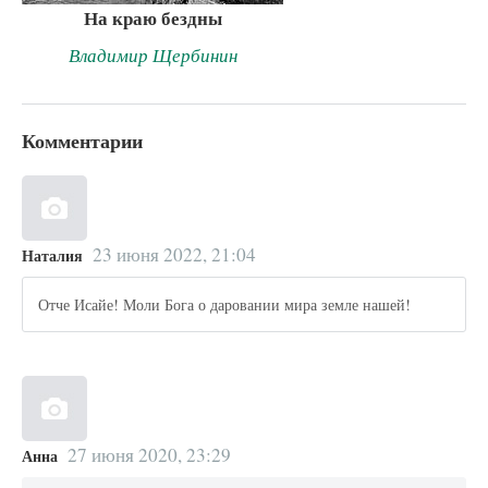
На краю бездны
Владимир Щербинин
Комментарии
23 июня 2022, 21:04
Наталия
Отче Исайе! Моли Бога о даровании мира земле нашей!
27 июня 2020, 23:29
Анна