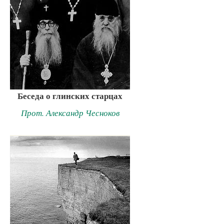
Беседа о глинских старцах
Прот. Александр Чесноков