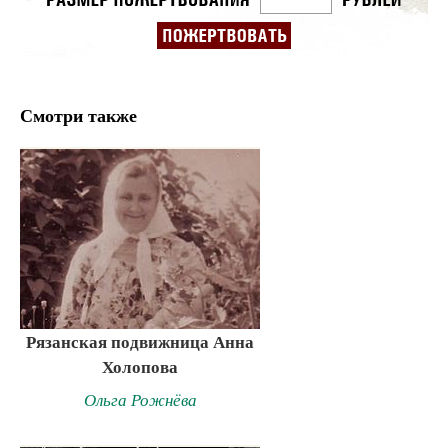
Смотри также
Рязанская подвижница Анна
Холопова
Ольга Рожнёва