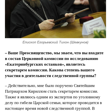
Епископ Егорьевский Тихон (Шевкунов)
– Ваше Преосвященство, мы знаем, что вы входите
в состав Церковной комиссии по исследованию
«Екатеринбургских останков», являетесь
секретарем комиссии. Какова степень вашего
участия в деятельности следственной группы?
– Действительно, мне было поручено Святейшим
Патриархом Кириллом стать секретарем комиссии.
Также я являюсь одним из экспертов по уголовному
делу по гибели Царской семьи, которое проводится в
настоящее время новой следственной группой. В