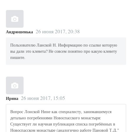
26 июня 2017, 20:38
Андрюшенька
Пользователю Ланской Н. Информацию по ссылке которую
вы дали это клевета? Не совсем понятно про какую клевету
пишите.
26 июня 2017, 15:05
Ирина
Вопрос Лонской Нине как специалисту, занимавшемуся
детально погребениями Новоспасского монастыря:
Существует ли научная публикация списка погребённых в
Новоспасском монастыре (аналогично работе Пановой Т.Д."