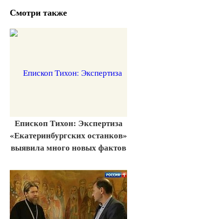
Смотри также
Епископ Тихон: Экспертиза
«Екатеринбургских останков»
выявила много новых фактов