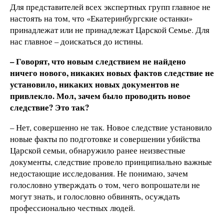
Для представителей всех экспертных групп главное не
настоять на том, что «Екатеринбургские останки»
принадлежат или не принадлежат Царской Семье. Для
нас главное – доискаться до истины.
– Говорят, что новым следствием не найдено
ничего нового, никаких новых фактов следствие не
установило, никаких новых документов не
привлекло. Мол, зачем было проводить новое
следствие? Это так?
– Нет, совершенно не так. Новое следствие установило
новые факты по подготовке и совершении убийства
Царской семьи, обнаружило ранее неизвестные
документы, следствие провело принципиально важные
недостающие исследования. Не понимаю, зачем
голословно утверждать о том, чего вопрошатели не
могут знать, и голословно обвинять, осуждать
профессионально честных людей.