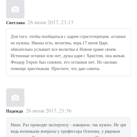
26 июня 2017, 23:13
Светлана
Для того, чтобы пообщаться с царем-страстотерпцем, останки
не нужны. Иконы есть, молитвы, вера.17 июля Царь
обязательно услышит все молитвы в Новом храме своем.
Истинные останки или нет, душа царя с Христом, она живая.
Феодор Тирон был сожжен, его останков нет. Но сколько
помощи христианам. Простите, что даю советы.
26 июня 2017, 21:36
Надежда
Нине. Раз проводят экспертизу - наверное, так нужно. Не зря
ведь возникали вопросы у профессора Осипова, у рядовых