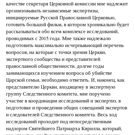
качестве секретаря Церковной комиссии мне надлежит
организовывать независимые экспертизы,
инициируемые Русской Православной Церковью,
готовить большой фильм, в котором хроникально будет
рассказываться обо всем комплексе исследований,
проводимых с 2015 года. Мне также надлежало
подготовить максимально исчерпывающий перечень
вопросов, на которые с точки зрения Церкви,
экспертного сообщества и представителей
православной общественности, долгие годы
занимающихся изучением вопроса об убийстве
Царской семьи, необходимо ответить. И, наконец, как
представителю Церкви, входящему в экспертную
группу Следственного комитета, мне поручено
участие в координации исследований и экспертиз, в
подготовке и проведении общих совещаний экспертов
и следователей Следственного комитета. Весь ход
исследований проходит под непосредственным
надзором Святейшего Патриарха Кирилла, который,