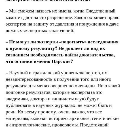
– Мы сможем назвать их имена, когда Следственный
комитет даст на это разрешение. Закон охраняет право
экспертов на защиту от давления и понуждения к даче
ложных экспертных заключений.
– Не могут ли эксперты «подогнать» исследования
к нужному результату? Не довлеет ли над их
сознанием необходимость найти доказательства,
что останки именно Царские?
– Научный и гражданский уровень экспертов, их
незаинтересованность в получении того или иного
результата для меня совершенно очевидны. Ни о какой
подгонке результатов, которые эксперты (а это
академики, доктора и кандидаты наук) будут
публиковать в научных журналах, не может быть и
речи. Ко всему прочему, очень важно, что все
материалы, включая историко-архивные, генетические
и антропологические, проверяемы. Предстоящий