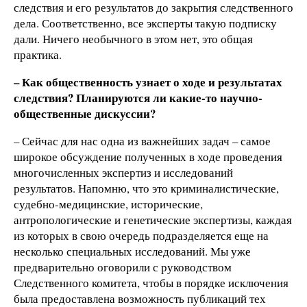
следствия и его результатов до закрытия следственного
дела. Соответственно, все эксперты такую подписку
дали. Ничего необычного в этом нет, это общая
практика.
– Как общественность узнает о ходе и результатах
следствия? Планируются ли какие-то научно-
общественные дискуссии?
– Сейчас для нас одна из важнейших задач – самое
широкое обсуждение полученных в ходе проведения
многочисленных экспертиз и исследований
результатов. Напомню, что это криминалистические,
судебно-медицинские, исторические,
антропологические и генетические экспертизы, каждая
из которых в свою очередь подразделяется еще на
несколько специальных исследований. Мы уже
предварительно оговорили с руководством
Следственного комитета, чтобы в порядке исключения
была предоставлена возможность публикаций тех