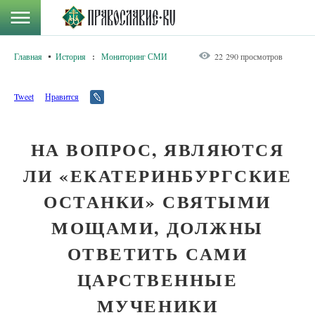
Главная
История
:
Мониторинг СМИ
22 290 просмотров
Tweet
Нравится
НА ВОПРОС, ЯВЛЯЮТСЯ
ЛИ «ЕКАТЕРИНБУРГСКИЕ
ОСТАНКИ» СВЯТЫМИ
МОЩАМИ, ДОЛЖНЫ
ОТВЕТИТЬ САМИ
ЦАРСТВЕННЫЕ
МУЧЕНИКИ