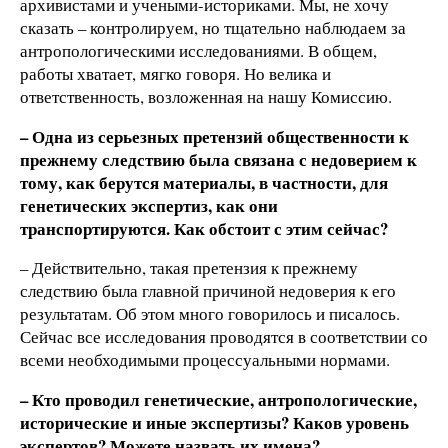
архивистами и учеными-историками. Мы, не хочу
сказать – контролируем, но тщательно наблюдаем за
антропологическими исследованиями. В общем,
работы хватает, мягко говоря. Но велика и
ответственность, возложенная на нашу Комиссию.
– Одна из серьезных претензий общественности к
прежнему следствию была связана с недоверием к
тому, как берутся материалы, в частности, для
генетических экспертиз, как они
транспортируются. Как обстоит с этим сейчас?
– Действительно, такая претензия к прежнему
следствию была главной причиной недоверия к его
результатам. Об этом много говорилось и писалось.
Сейчас все исследования проводятся в соответствии со
всеми необходимыми процессуальными нормами.
– Кто проводил генетические, антропологические,
исторические и иные экспертизы? Каков уровень
экспертов? Можете назвать их имена?