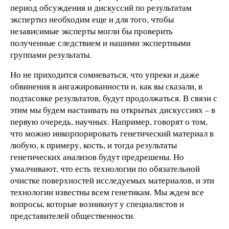
период обсуждения и дискуссий по результатам
экспертиз необходим еще и для того, чтобы
независимые эксперты могли бы проверить
полученные следствием и нашими экспертными
группами результаты.
Но не приходится сомневаться, что упреки и даже
обвинения в ангажированности и, как вы сказали, в
подтасовке результатов, будут продолжаться. В связи с
этим мы будем настаивать на открытых дискуссиях – в
первую очередь, научных. Например, говорят о том,
что можно инкорпорировать генетический материал в
любую, к примеру, кость, и тогда результаты
генетических анализов будут предрешены. Но
умалчивают, что есть технологии по обязательной
очистке поверхностей исследуемых материалов, и эти
технологии известны всем генетикам. Мы ждем все
вопросы, которые возникнут у специалистов и
представителей общественности.