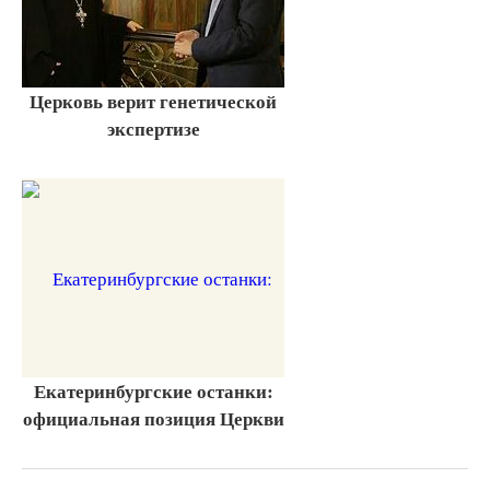
Церковь верит генетической
экспертизе
Екатеринбургские останки:
официальная позиция Церкви