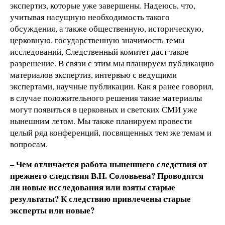
экспертиз, которые уже завершены. Надеюсь, что,
учитывая насущную необходимость такого
обсуждения, а также общественную, историческую,
церковную, государственную значимость темы
исследований, Следственный комитет даст такое
разрешение. В связи с этим мы планируем публикацию
материалов экспертиз, интервью с ведущими
экспертами, научные публикации. Как я ранее говорил,
в случае положительного решения такие материалы
могут появиться в церковных и светских СМИ уже
нынешним летом. Мы также планируем провести
целый ряд конференций, посвященных тем же темам и
вопросам.
– Чем отличается работа нынешнего следствия от
прежнего следствия В.Н. Соловьева? Проводятся
ли новые исследования или взяты старые
результаты? К следствию привлечены старые
эксперты или новые?