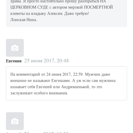
храма. Я просто настоятельно прошу разобраться НА
ЦЕРКОВНОМ СУДЕ с автором мерзкой ПОСМЕРТНОЙ
клеветы на владыку Алексия. Даже требую!
Лонская Нина.
25 июня 2017, 20:48
Евгения
На комментарий от 24 июня 2017, 22:59. Мужчин даже
внешние не называют Евгешами. А уж если сам мужчина
называет себя Евгешей или Андрюшенькой, то это
заслуживает особого внимания.