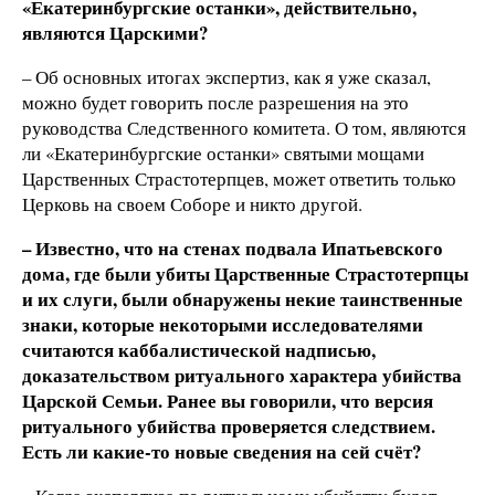
«Екатеринбургские останки», действительно,
являются Царскими?
– Об основных итогах экспертиз, как я уже сказал,
можно будет говорить после разрешения на это
руководства Следственного комитета. О том, являются
ли «Екатеринбургские останки» святыми мощами
Царственных Страстотерпцев, может ответить только
Церковь на своем Соборе и никто другой.
– Известно, что на стенах подвала Ипатьевского
дома, где были убиты Царственные Страстотерпцы
и их слуги, были обнаружены некие таинственные
знаки, которые некоторыми исследователями
считаются каббалистической надписью,
доказательством ритуального характера убийства
Царской Семьи. Ранее вы говорили, что версия
ритуального убийства проверяется следствием.
Есть ли какие-то новые сведения на сей счёт?