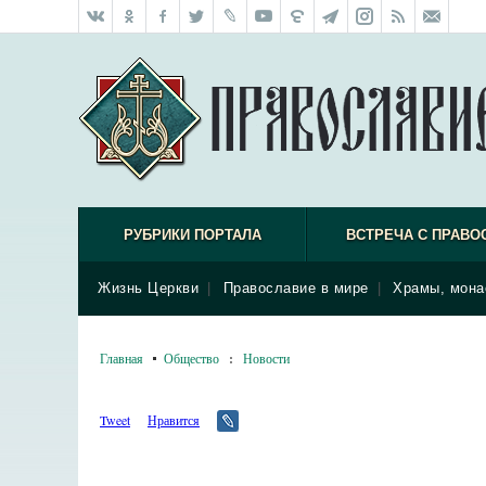
РУБРИКИ ПОРТАЛА
ВСТРЕЧА С ПРАВО
Жизнь Церкви
|
Православие в мире
|
Храмы, мона
Главная
Общество
:
Новости
Tweet
Нравится