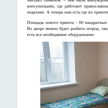
консультациях, где работают православн
епархиях. А теперь нам есть где их приюти
Площадь нового приюта – 60 квадратных 
Во дворе можно будет разбить огород, т
есть все необходимое оборудование.