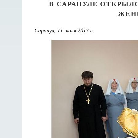
В САРАПУЛЕ ОТКРЫЛ
ЖЕН
Сарапул, 11 июля 2017 г.