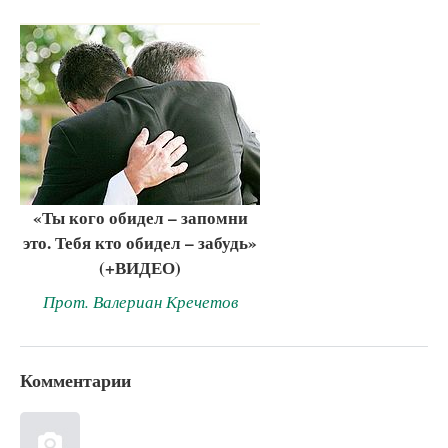
«Ты кого обидел – запомни
это. Тебя кто обидел – забудь»
(+ВИДЕО)
Прот. Валериан Кречетов
Комментарии