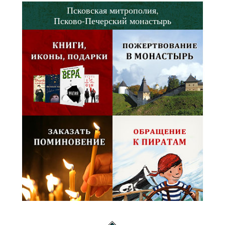
Псковская митрополия,
Псково-Печерский монастырь