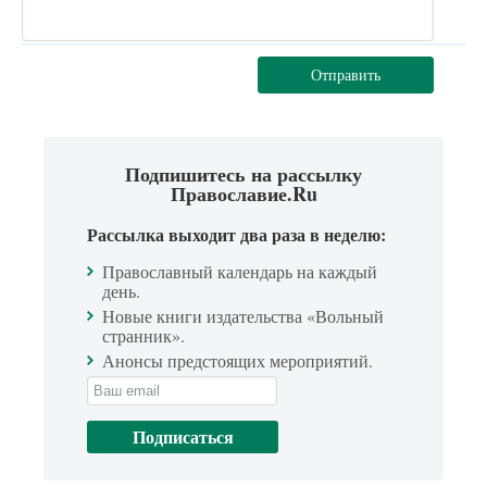
Отправить
Подпишитесь на рассылку
Православие.Ru
Рассылка выходит два раза в неделю:
Православный календарь на каждый
день.
Новые книги издательства «Вольный
странник».
Анонсы предстоящих мероприятий.