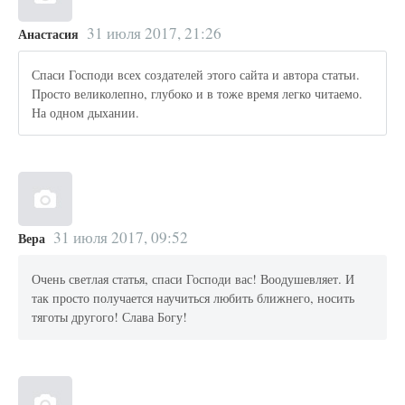
31 июля 2017, 21:26
Анастасия
Спаси Господи всех создателей этого сайта и автора статьи.
Просто великолепно, глубоко и в тоже время легко читаемо.
На одном дыхании.
31 июля 2017, 09:52
Вера
Очень светлая статья, спаси Господи вас! Воодушевляет. И
так просто получается научиться любить ближнего, носить
тяготы другого! Слава Богу!