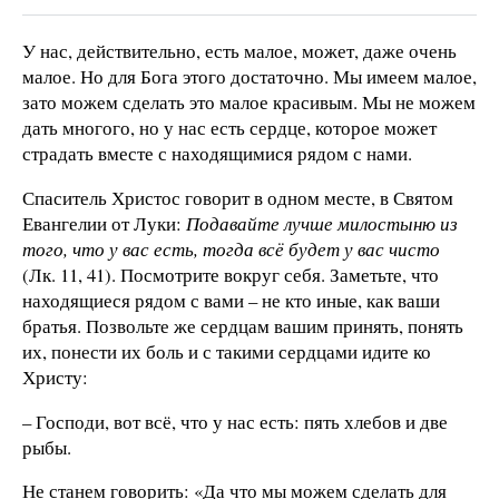
У нас, действительно, есть малое, может, даже очень
малое. Но для Бога этого достаточно. Мы имеем малое,
зато можем сделать это малое красивым. Мы не можем
дать многого, но у нас есть сердце, которое может
страдать вместе с находящимися рядом с нами.
Спаситель Христос говорит в одном месте, в Святом
Евангелии от Луки:
Подавайте лучше милостыню из
того, что у вас есть, тогда всё будет у вас чисто
(Лк. 11, 41). Посмотрите вокруг себя. Заметьте, что
находящиеся рядом с вами – не кто иные, как ваши
братья. Позвольте же сердцам вашим принять, понять
их, понести их боль и с такими сердцами идите ко
Христу:
– Господи, вот всё, что у нас есть: пять хлебов и две
рыбы.
Не станем говорить: «Да что мы можем сделать для