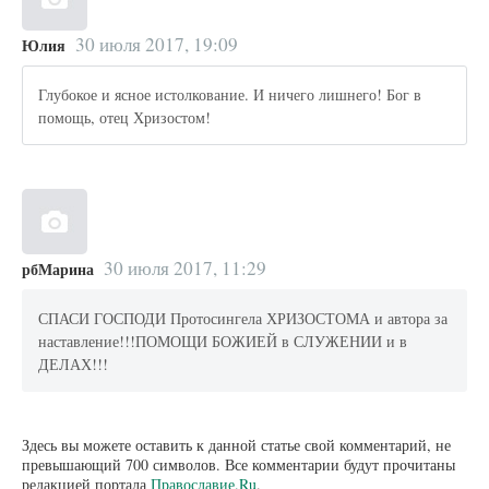
30 июля 2017, 19:09
Юлия
Глубокое и ясное истолкование. И ничего лишнего! Бог в
помощь, отец Хризостом!
30 июля 2017, 11:29
рбМарина
СПАСИ ГОСПОДИ Протосингела ХРИЗОСТОМА и автора за
наставление!!!ПОМОЩИ БОЖИЕЙ в СЛУЖЕНИИ и в
ДЕЛАХ!!!
Здесь вы можете оставить к данной статье свой комментарий, не
превышающий 700 символов. Все комментарии будут прочитаны
редакцией портала
Православие.Ru
.