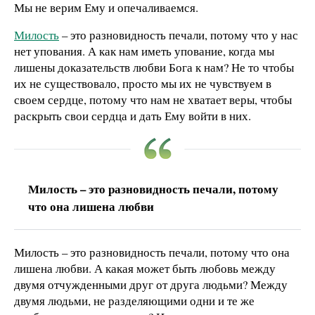
Мы не верим Ему и опечаливаемся.
Милость
– это разновидность печали, потому что у нас
нет упования. А как нам иметь упование, когда мы
лишены доказательств любви Бога к нам? Не то чтобы
их не существовало, просто мы их не чувствуем в
своем сердце, потому что нам не хватает веры, чтобы
раскрыть свои сердца и дать Ему войти в них.
Милость – это разновидность печали, потому
что она лишена любви
Милость – это разновидность печали, потому что она
лишена любви. А какая может быть любовь между
двумя отчужденными друг от друга людьми? Между
двумя людьми, не разделяющими одни и те же