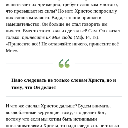
испытывает их чрезмерно, требует слишком многого,
что превышает их силы? Но нет: Христос попросил у
них слишком малого. Видя, что они пришли в
замешательство, Он больше не стал говорить им
ничего. Вместо этого взял и сделал всё Сам. Он сказал
только:
принесите их Мне сюда
(Мф. 14, 18).
«Принесите всё! Не оставляйте ничего, принесите всё
Мне».
Надо следовать не только словам Христа, но и
тому, что Он делает
И что же сделал Христос дальше? Будем внимать,
возлюбленные верующие, тому, что делает Бог,
потому что если мы хотим быть истинными
последователями Христа, то надо следовать не только