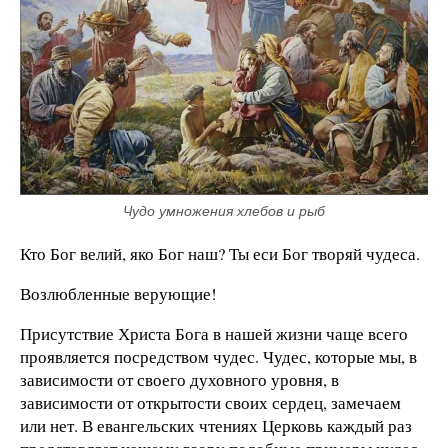
Чудо умножения хлебов и рыб
Кто Бог велий, яко Бог наш? Ты еси Бог творяй чудеса.
Возлюбленные верующие!
Присутствие Христа Бога в нашей жизни чаще всего
проявляется посредством чудес. Чудес, которые мы, в
зависимости от своего духовного уровня, в
зависимости от открытости своих сердец, замечаем
или нет. В евангельских чтениях Церковь каждый раз