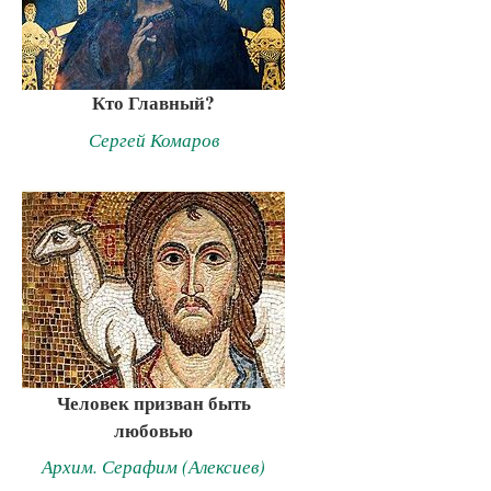
Кто Главный?
Сергей Комаров
Человек призван быть
любовью
Архим. Серафим (Алексиев)