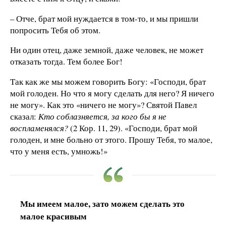
– Отче, брат мой нуждается в том-то, и мы пришли
попросить Тебя об этом.
Ни один отец, даже земной, даже человек, не может
отказать тогда. Тем более Бог!
Так как же мы можем говорить Богу: «Господи, брат
мой голоден. Но что я могу сделать для него? Я ничего
не могу». Как это «ничего не могу»? Святой Павел
сказал:
Кто соблазняется, за кого бы я не
воспламенялся?
(2 Кор. 11, 29). «Господи, брат мой
голоден, и мне больно от этого. Прошу Тебя, то малое,
что у меня есть, умножь!»
Мы имеем малое, зато можем сделать это
малое красивым