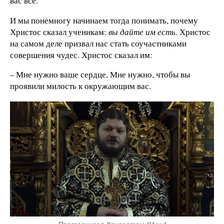
вас всё.
И мы понемногу начинаем тогда понимать, почему
Христос сказал ученикам:
вы дайте им есть
. Христос
на самом деле призвал нас стать соучастниками
совершения чудес. Христос сказал им:
– Мне нужно ваше сердце, Мне нужно, чтобы вы
проявили милость к окружающим вас.