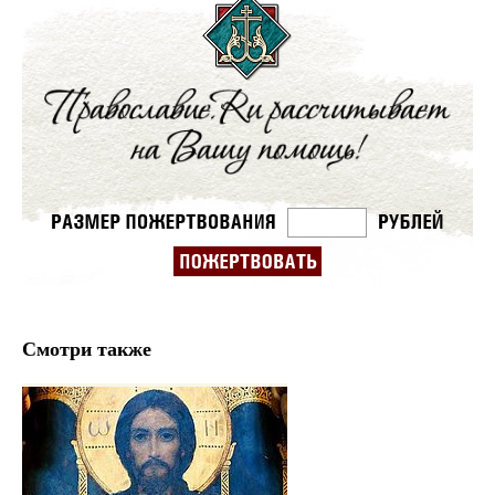
Смотри также