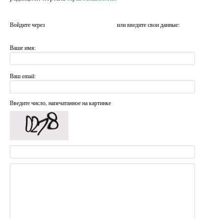
Войдите через
или введите свои данные:
Ваше имя:
Ваш email:
Введите число, напечатанное на картинке