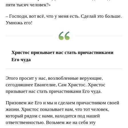
пяти тысяч человек?»
– Господи, вот всё, что у меня есть. Сделай это больше.
Умножь его!
Христос призывает нас стать причастниками
Его чуда
Этого просит у нас, возлюбленные верующие,
сегодняшнее Евангелие, Сам Христос. Христос
призывает нас стать причастниками Его чуда.
Призовем же Его и мы и сделаем причастником своей
жизни. Христос показывает нам, что тот человек,
который рядом с нами, находится под нашей
ответственностью. Возьмем же на себя эту