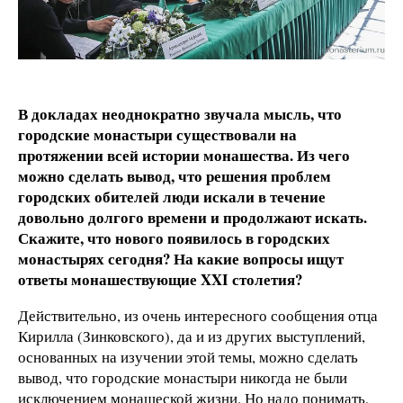
В докладах неоднократно звучала мысль, что
городские монастыри существовали на
протяжении всей истории монашества. Из чего
можно сделать вывод, что решения проблем
городских обителей люди искали в течение
довольно долгого времени и продолжают искать.
Скажите, что нового появилось в городских
монастырях сегодня? На какие вопросы ищут
ответы монашествующие XXI столетия?
Действительно, из очень интересного сообщения отца
Кирилла (Зинковского), да и из других выступлений,
основанных на изучении этой темы, можно сделать
вывод, что городские монастыри никогда не были
исключением монашеской жизни. Но надо понимать,