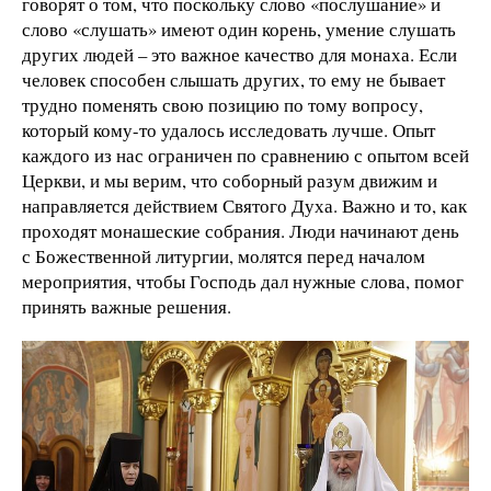
говорят о том, что поскольку слово «послушание» и
слово «слушать» имеют один корень, умение слушать
других людей – это важное качество для монаха. Если
человек способен слышать других, то ему не бывает
трудно поменять свою позицию по тому вопросу,
который кому-то удалось исследовать лучше. Опыт
каждого из нас ограничен по сравнению с опытом всей
Церкви, и мы верим, что соборный разум движим и
направляется действием Святого Духа. Важно и то, как
проходят монашеские собрания. Люди начинают день
с Божественной литургии, молятся перед началом
мероприятия, чтобы Господь дал нужные слова, помог
принять важные решения.