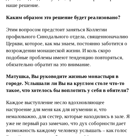
наше решение.
Каким образом это решение будет реализовано?
Этим вопросом предстоит заняться Коллегии
профильного Синодального отдела, священноначалию
Церкви, которое, как мы знаем, постоянно заботится о
возрождении монашеской жизни. И коль скоро
подобные проблемы имеют тенденцию повторяться,
обязательно обратит на это внимание.
Матушка, Вы руководите жизнью монастыря в
городе. Услышали ли Вы на круглом столе что-то
такое, что хотелось бы воплотить у себя в обители?
Каждое выступление несло вдохновляющее
настроение для меня как для игумении и, что
немаловажно, для сестер, которые находились в зале. Я
уже не первый раз замечаю, что дух соборности дает
возможность каждому человеку услышать – как голос