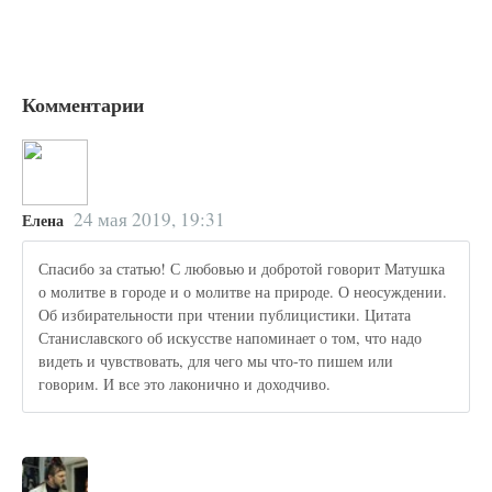
Комментарии
24 мая 2019, 19:31
Елена
Спасибо за статью! С любовью и добротой говорит Матушка
о молитве в городе и о молитве на природе. О неосуждении.
Об избирательности при чтении публицистики. Цитата
Станиславского об искусстве напоминает о том, что надо
видеть и чувствовать, для чего мы что-то пишем или
говорим. И все это лаконично и доходчиво.