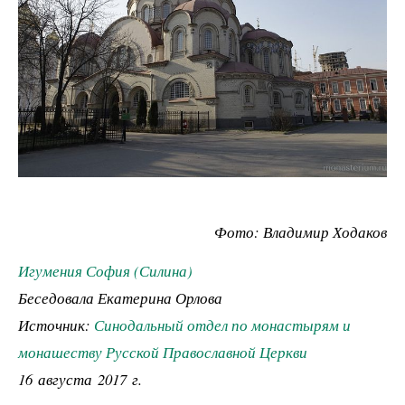
Фото: Владимир Ходаков
Игумения София (Силина)
Беседовала Екатерина Орлова
Источник:
Синодальный отдел по монастырям и
монашеству Русской Православной Церкви
16 августа 2017 г.