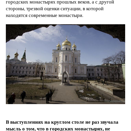
городских монастырях прошлых веков, а с другой
стороны, трезвой оценки ситуации, в которой
находятся современные монастыри.
В выступлениях на круглом столе не раз звучала
мысль о том, что в городских монастырях, не