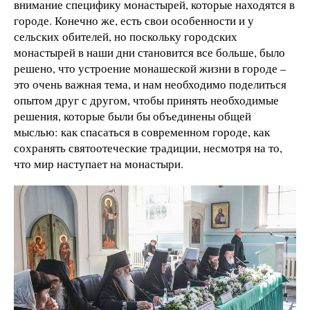
внимание специфику монастырей, которые находятся в
городе. Конечно же, есть свои особенности и у
сельских обителей, но поскольку городских
монастырей в наши дни становится все больше, было
решено, что устроение монашеской жизни в городе –
это очень важная тема, и нам необходимо поделиться
опытом друг с другом, чтобы принять необходимые
решения, которые были бы объединены общей
мыслью: как спасаться в современном городе, как
сохранять святоотеческие традиции, несмотря на то,
что мир наступает на монастыри.