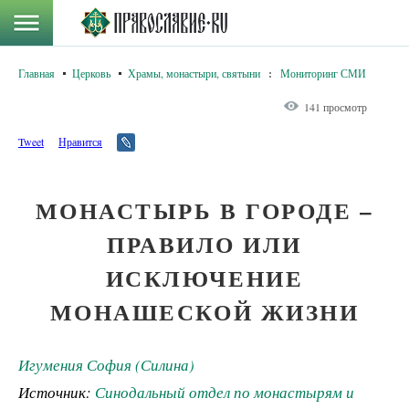
Главная
Церковь
Храмы, монастыри, святыни
:
Мониторинг СМИ
141 просмотр
Tweet
Нравится
МОНАСТЫРЬ В ГОРОДЕ –
ПРАВИЛО ИЛИ
ИСКЛЮЧЕНИЕ
МОНАШЕСКОЙ ЖИЗНИ
Игумения София (Силина)
Источник:
Синодальный отдел по монастырям и