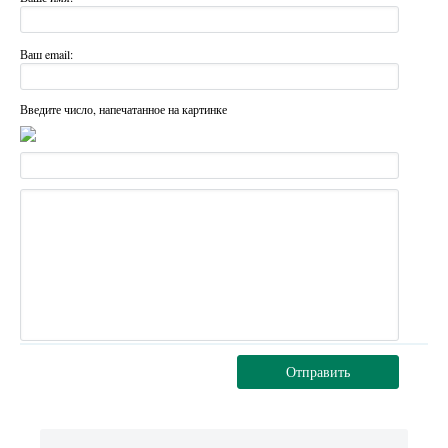
Ваш email:
Введите число, напечатанное на картинке
Отправить