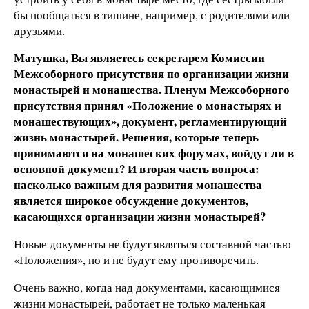
бы пообщаться в тишине, например, с родителями или
друзьями.
Матушка, Вы являетесь секретарем Комиссии
Межсоборного присутствия по организации жизни
монастырей и монашества. Пленум Межсоборного
присутствия принял «Положение о монастырях и
монашествующих», документ, регламентирующий
жизнь монастырей. Решения, которые теперь
принимаются на монашеских форумах, войдут ли в
основной документ? И вторая часть вопроса:
насколько важным для развития монашества
является широкое обсуждение документов,
касающихся организации жизни монастырей?
Новые документы не будут являться составной частью
«Положения», но и не будут ему противоречить.
Очень важно, когда над документами, касающимися
жизни монастырей, работает не только маленькая