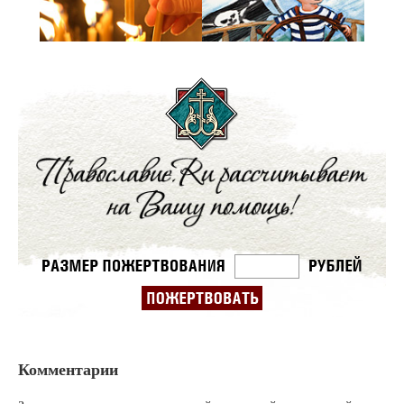
Комментарии