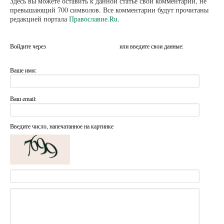
Здесь вы можете оставить к данной статье свой комментарий, не
превышающий 700 символов. Все комментарии будут прочитаны
редакцией портала
Православие.Ru
.
Войдите через
или введите свои данные:
Ваше имя:
Ваш email:
Введите число, напечатанное на картинке