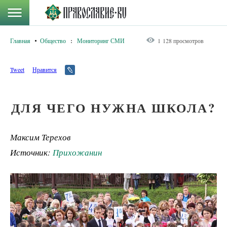
Главная
Общество
:
Мониторинг СМИ
1 128 просмотров
Tweet
Нравится
ДЛЯ ЧЕГО НУЖНА ШКОЛА?
Максим Терехов
Источник:
Прихожанин