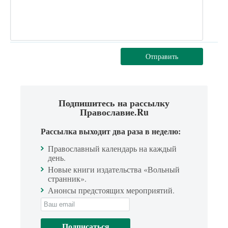
Отправить
Подпишитесь на рассылку
Православие.Ru
Рассылка выходит два раза в неделю:
Православный календарь на каждый
день.
Новые книги издательства «Вольный
странник».
Анонсы предстоящих мероприятий.