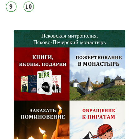
9
10
Псковская митрополия,
Псково-Печерский монастырь