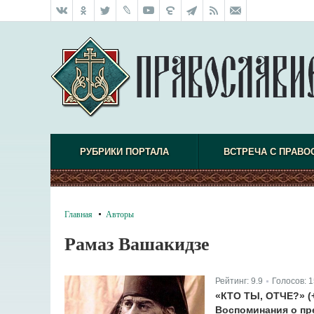
РУБРИКИ ПОРТАЛА
ВСТРЕЧА С ПРАВО
Главная
Авторы
Рамаз Вашакидзе
Рейтинг:
9.9
Голосов:
1
|
«КТО ТЫ, ОТЧЕ?» 
Воспоминания о пр