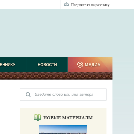
Подписаться на рассылку
ЕННИКУ
НОВОСТИ
МЕДИА
НОВЫЕ МАТЕРИАЛЫ