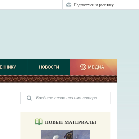
Подписаться на рассылку
ЕННИКУ
НОВОСТИ
МЕДИА
НОВЫЕ МАТЕРИАЛЫ