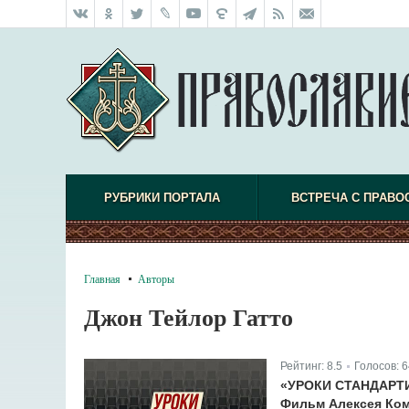
РУБРИКИ ПОРТАЛА
ВСТРЕЧА С ПРАВО
Главная
Авторы
Джон Тейлор Гатто
Рейтинг:
8.5
Голосов:
6
|
«УРОКИ СТАНДАРТ
Фильм Алексея Ко