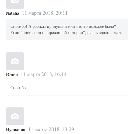
11 марта 2018, 20:11
Natalia
Спасибо! А рассказ придумали или что-то похожее было?
Если "построено на правдивой истории", очень вдохновляет.
11 марта 2018, 16:14
Юлия
Спасибо.
11 марта 2018, 13:29
Иулиания