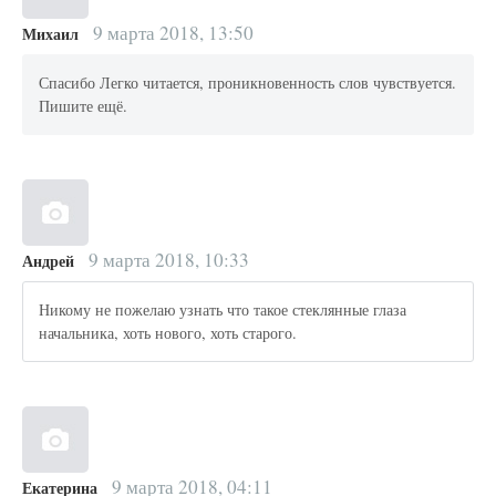
9 марта 2018, 13:50
Михаил
Спасибо Легко читается, проникновенность слов чувствуется.
Пишите ещё.
9 марта 2018, 10:33
Андрей
Никому не пожелаю узнать что такое стеклянные глаза
начальника, хоть нового, хоть старого.
9 марта 2018, 04:11
Екатерина