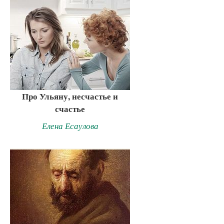
Про Ульяну, несчастье и
счастье
Елена Есаулова