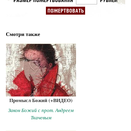
Смотри также
Промысл Божий (+ВИДЕО)
Закон Божий с прот. Андреем
Ткачевым