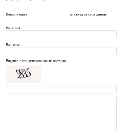
Войдите через
или введите свои данные:
Ваше имя:
Ваш email:
Введите число, напечатанное на картинке