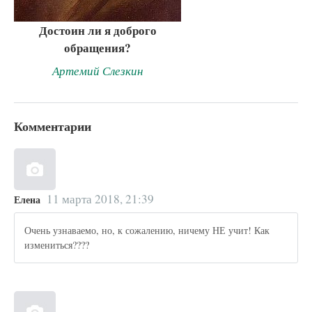
Достоин ли я доброго
обращения?
Артемий Слезкин
Комментарии
11 марта 2018, 21:39
Елена
Очень узнаваемо, но, к сожалению, ничему НЕ учит! Как
измениться????