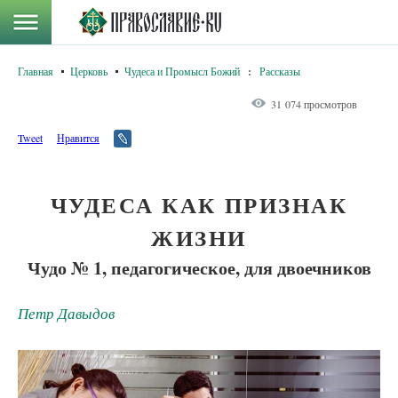
Главная
Церковь
Чудеса и Промысл Божий
:
Рассказы
31 074 просмотров
Tweet
Нравится
ЧУДЕСА КАК ПРИЗНАК
ЖИЗНИ
Чудо № 1, педагогическое, для двоечников
Петр Давыдов