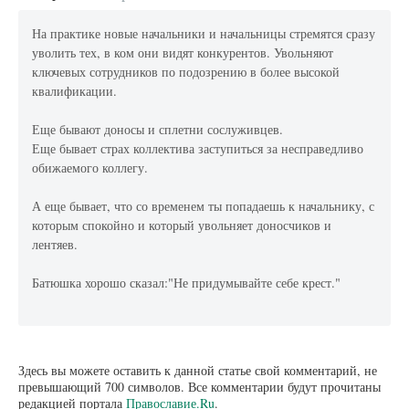
На практике новые начальники и начальницы стремятся сразу
уволить тех, в ком они видят конкурентов. Увольняют
ключевых сотрудников по подозрению в более высокой
квалификации.
Еще бывают доносы и сплетни сослуживцев.
Еще бывает страх коллектива заступиться за несправедливо
обижаемого коллегу.
А еще бывает, что со временем ты попадаешь к начальнику, с
которым спокойно и который увольняет доносчиков и
лентяев.
Батюшка хорошо сказал:"Не придумывайте себе крест."
Здесь вы можете оставить к данной статье свой комментарий, не
превышающий 700 символов. Все комментарии будут прочитаны
редакцией портала
Православие.Ru
.