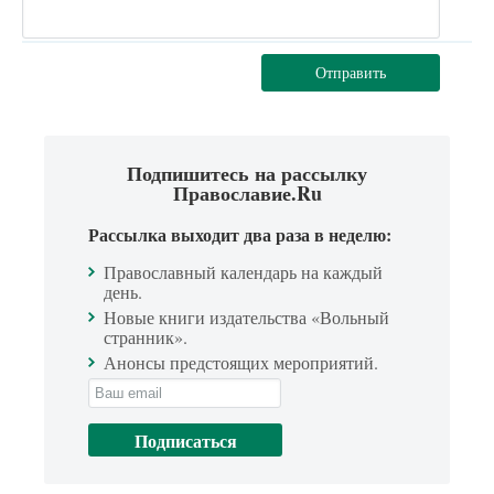
Отправить
Подпишитесь на рассылку
Православие.Ru
Рассылка выходит два раза в неделю:
Православный календарь на каждый
день.
Новые книги издательства «Вольный
странник».
Анонсы предстоящих мероприятий.