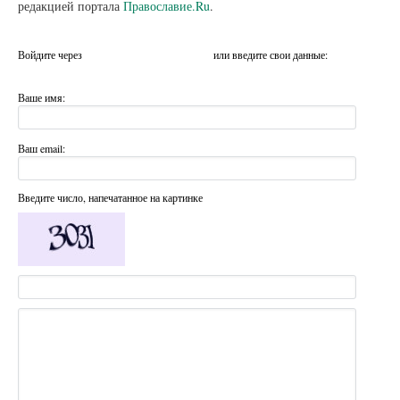
редакцией портала
Православие.Ru
.
Войдите через
или введите свои данные:
Ваше имя:
Ваш email:
Введите число, напечатанное на картинке