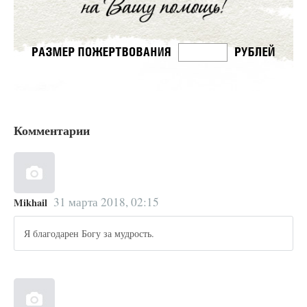
Комментарии
31 марта 2018, 02:15
Mikhail
Я благодарен Богу за мудрость.