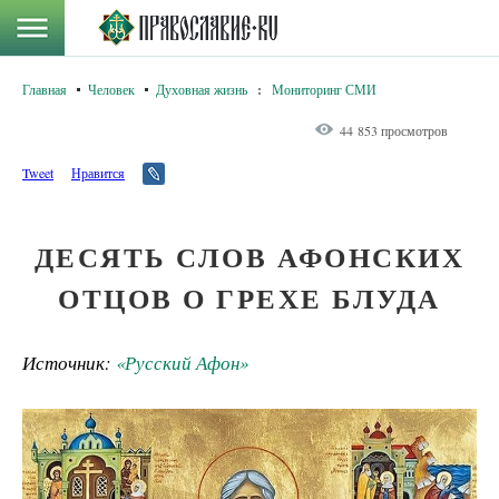
Главная
Человек
Духовная жизнь
:
Мониторинг СМИ
44 853 просмотров
Tweet
Нравится
ДЕСЯТЬ СЛОВ АФОНСКИХ
ОТЦОВ О ГРЕХЕ БЛУДА
Источник:
«Русский Афон»