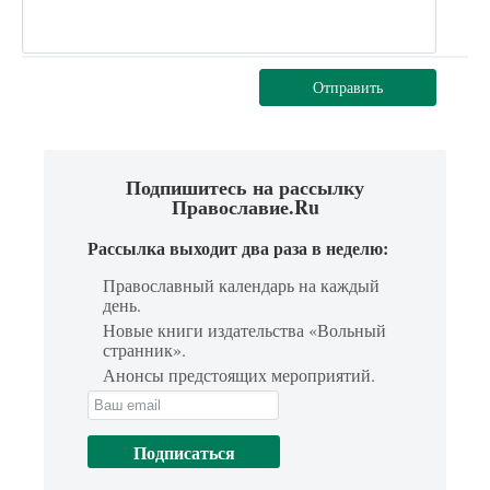
Отправить
Подпишитесь на рассылку
Православие.Ru
Рассылка выходит два раза в неделю:
Православный календарь на каждый
день.
Новые книги издательства «Вольный
странник».
Анонсы предстоящих мероприятий.