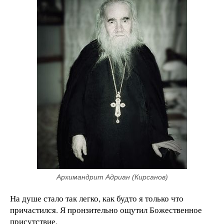
Архимандрит Адриан (Кирсанов)
На душе стало так легко, как будто я только что
причастился. Я пронзительно ощутил Божественное
присутствие.