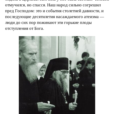
отмучился, но спасся. Наш народ сильно согрешил
пред Господом: это и события столетней давности, и
последующие десятилетия насаждаемого атеизма —
люди до сих пор пожинают эти горькие плоды
отступления от Бога.