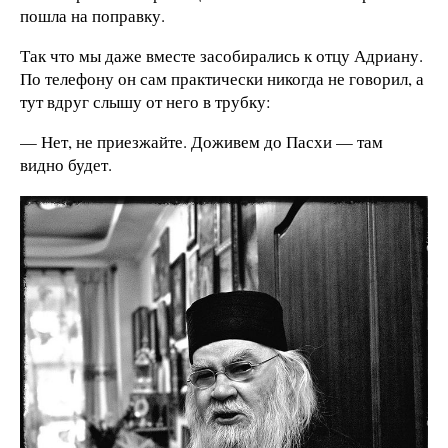
пошла на поправку.
Так что мы даже вместе засобирались к отцу Адриану.
По телефону он сам практически никогда не говорил, а
тут вдруг слышу от него в трубку:
— Нет, не приезжайте. Доживем до Пасхи — там
видно будет.