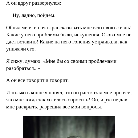
А он вдруг развернулся:
— Ну, ладно, пойдем.
Обнял меня и начал рассказывать мне всю свою жизнь!
Какие у него проблемы были, искушения. Слова мне не
дает вставить! Какие на него гонения устраивали, как
унижали его.
Я сижу, думаю: «Мне бы со своими проблемами
разобраться...»
А он все говорит и говорит.
И только в конце я понял, что он рассказал мне про все,
что мне тогда так хотелось спросить! Он, и рта не дав
мне раскрыть, разрешил все мои вопросы.