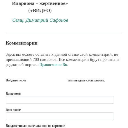
Илариона – жертвенное»
(+ВИДЕО)
Свящ. Димитрий Сафонов
Комментарии
Здесь вы можете оставить к данной статье свой комментарий, не
превышающий 700 символов. Все комментарии будут прочитаны
редакцией портала
Православие.Ru
.
Войдите через
или введите свои данные:
Ваше имя:
Ваш email:
Введите число, напечатанное на картинке