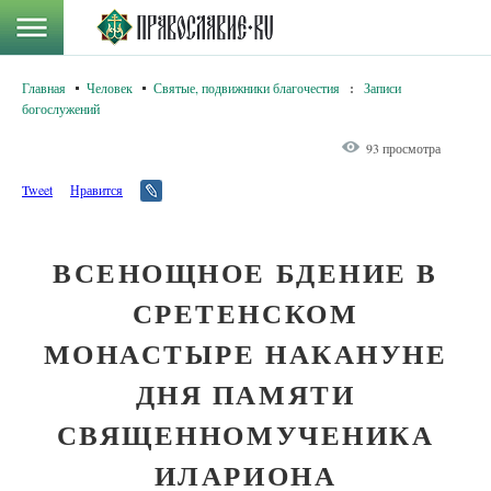
Главная
Человек
Святые, подвижники благочестия
:
Записи
богослужений
93 просмотра
Tweet
Нравится
ВСЕНОЩНОЕ БДЕНИЕ В
СРЕТЕНСКОМ
МОНАСТЫРЕ НАКАНУНЕ
ДНЯ ПАМЯТИ
СВЯЩЕННОМУЧЕНИКА
ИЛАРИОНА