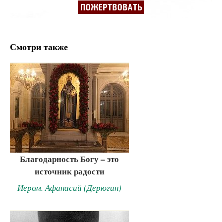
Смотри также
Благодарность Богу – это
источник радости
Иером. Афанасий (Дерюгин)