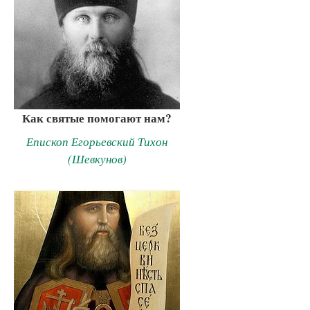
Как святые помогают нам?
Епископ Егорьевский Тихон
(Шевкунов)