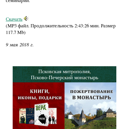
семинарии.
Скачать
(MP3 файл. Продолжительность
2:43:26 мин.
Размер
117.7 Mb
)
9 мая 2018 г.
Псковская митрополия,
Псково-Печерский монастырь