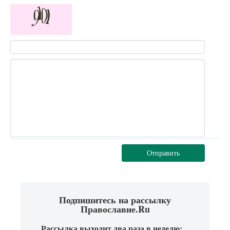
Отправить
Подпишитесь на рассылку
Православие.Ru
Рассылка выходит два раза в неделю: