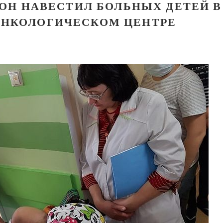
ОН НАВЕСТИЛ БОЛЬНЫХ ДЕТЕЙ В
НКОЛОГИЧЕСКОМ ЦЕНТРЕ
Великомученик Георгий Победоносец. Научись у
святого