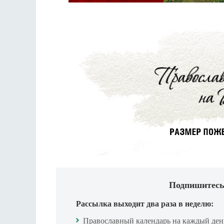
Подпишитесь
Рассылка выходит два раза в неделю:
Православный календарь на каждый ден