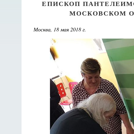
ЕПИСКОП ПАНТЕЛЕИМ
МОСКОВСКОМ О
Москва, 18 мая 2018 г.