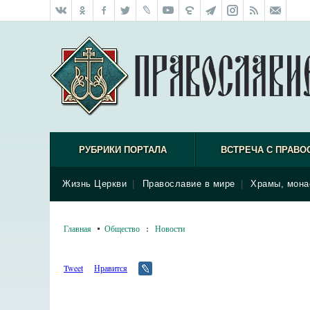
РУБРИКИ ПОРТАЛА
ВСТРЕЧА С ПРАВО
Жизнь Церкви
|
Православие в мире
|
Храмы, мона
Главная
Общество
:
Новости
Tweet
Нравится