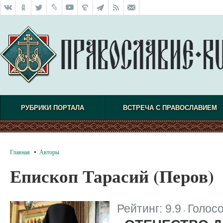
РУБРИКИ ПОРТАЛА
ВСТРЕЧА С ПРАВОСЛАВИЕМ
Главная
Авторы
Епископ Тарасий (Перов)
Рейтинг:
9.9
Голос
|