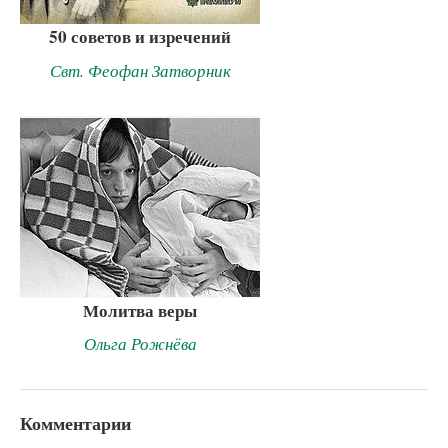
50 советов и изречений
Свт. Феофан Затворник
Молитва веры
Ольга Рожнёва
Комментарии