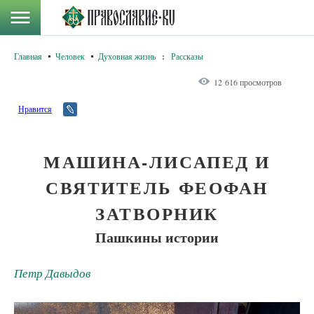
Главная
Человек
Духовная жизнь
:
Рассказы
12 616 просмотров
Нравится
МАШИНА-ЛИСАПЕД И
СВЯТИТЕЛЬ ФЕОФАН
ЗАТВОРНИК
Пашкины истории
Петр Давыдов