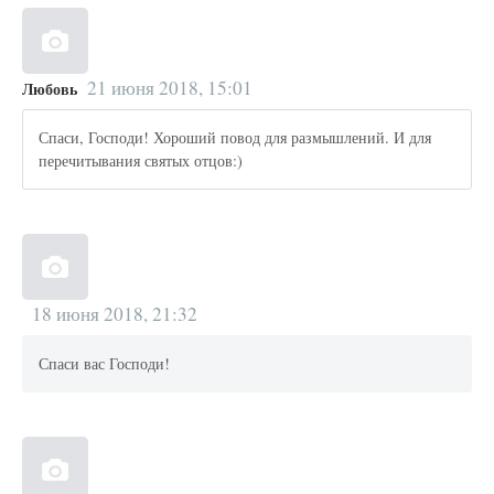
21 июня 2018, 15:01
Любовь
Спаси, Господи! Хороший повод для размышлений. И для
перечитывания святых отцов:)
18 июня 2018, 21:32
Спаси вас Господи!