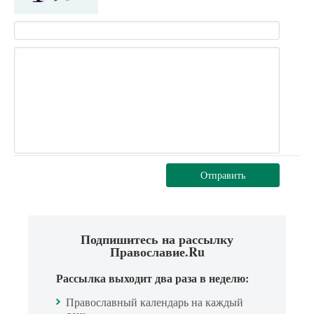
Отправить
Подпишитесь на рассылку
Православие.Ru
Рассылка выходит два раза в неделю:
Православный календарь на каждый