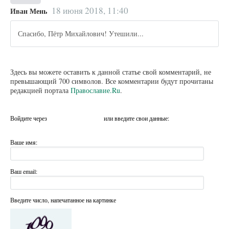
18 июня 2018, 11:40
Иван Мень
Спасибо, Пётр Михайлович! Утешили...
Здесь вы можете оставить к данной статье свой комментарий, не
превышающий 700 символов. Все комментарии будут прочитаны
редакцией портала
Православие.Ru
.
Войдите через
или введите свои данные:
Ваше имя:
Ваш email:
Введите число, напечатанное на картинке