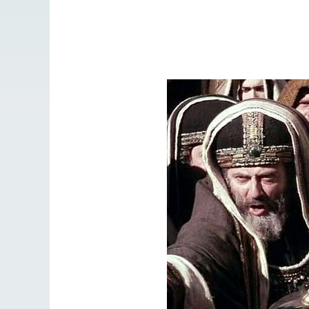
Разлуки не будет