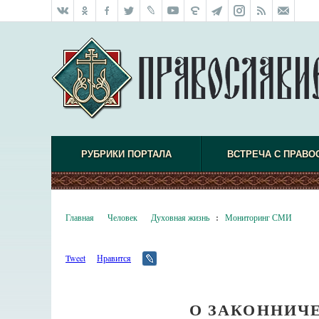
РУБРИКИ ПОРТАЛА
ВСТРЕЧА С ПРАВО
Главная
Человек
Духовная жизнь
:
Мониторинг СМИ
Tweet
Нравится
О ЗАКОННИЧ