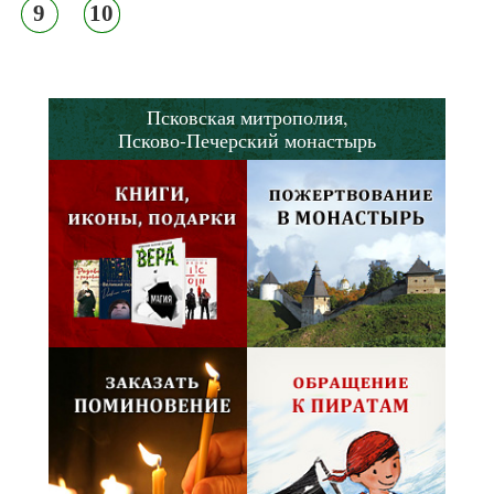
9
10
Псковская митрополия,
Псково-Печерский монастырь