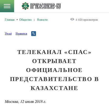
Главная
Общество
:
Новости
4 020 просмотров
Tweet
Нравится
ТЕЛЕКАНАЛ «СПАС»
ОТКРЫВАЕТ
ОФИЦИАЛЬНОЕ
ПРЕДСТАВИТЕЛЬСТВО В
КАЗАХСТАНЕ
Москва, 12 июля 2018 г.