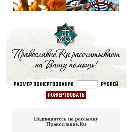
Подпишитесь на рассылку
Православие.Ru