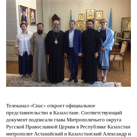
Телеканал «Спас» откроет официальное
представительство в Казахстане. Соответствующий
документ подписали глава Митрополичьего округа
Русской Православной Церкви в Республике Казахстан
митрополит Астанайский и Казахстанский Александр и