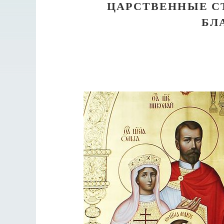
ЦАРСТВЕННЫЕ С
БЛ