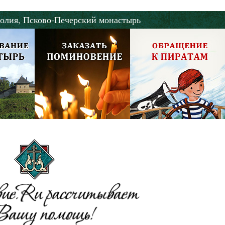
олия,
Псково-Печерский монастырь