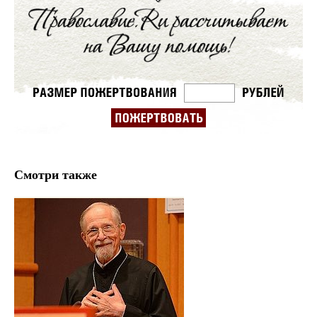
Смотри также