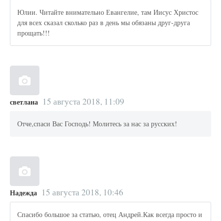
Юлии. Читайте внимательно Евангелие, там Иисус Христос
для всех сказал сколько раз в день мы обязаны друг-друга
прощать!!!
15 августа 2018, 11:09
светлана
Отче,спаси Вас Господь! Молитесь за нас за русских!
15 августа 2018, 10:46
Надежда
Спасибо большое за статью, отец Андрей.Как всегда просто и