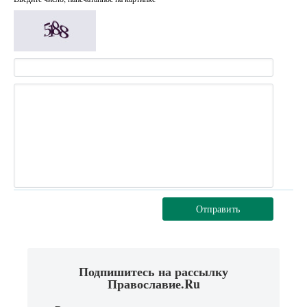
Отправить
Подпишитесь на рассылку
Православие.Ru