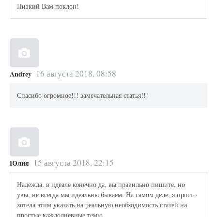
Низкий Вам поклон!
16 августа 2018, 08:58
Andrey
Спасибо огромное!!! замечательная статья!!!
15 августа 2018, 22:15
Юлия
Надежда, в идеале конечно да, вы правильно пишите, но
увы, не всегда мы идеальны бываем. На самом деле, я просто
хотела этим указать на реальную необходимость статей на
простые каждодневные темы.