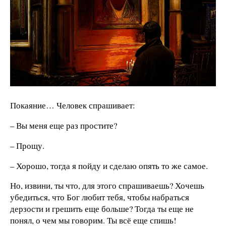
Покаяние… Человек спрашивает:
– Вы меня еще раз простите?
– Прощу.
– Хорошо, тогда я пойду и сделаю опять то же самое.
Но, извини, ты что, для этого спрашиваешь? Хочешь
убедиться, что Бог любит тебя, чтобы набраться
дерзости и грешить еще больше? Тогда ты еще не
понял, о чем мы говорим. Ты всё еще спишь!