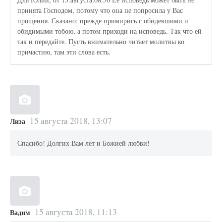
принята Господом, потому что она не попросила у Вас
прощения. Сказано: прежде примирись с обидевшими и
обидимыми тобою, а потом приходи на исповедь. Так что ей
так и передайте. Пусть внимательно читает молитвы ко
причастию, там эти слова есть.
15 августа 2018, 13:07
Лиза
Спасибо! Долгих Вам лет и Божией любви!
15 августа 2018, 11:13
Вадим