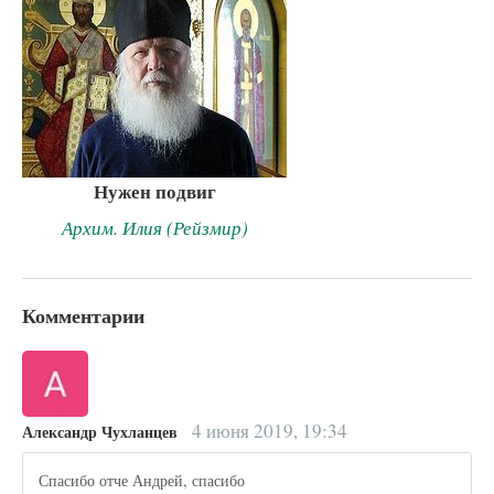
Нужен подвиг
Архим. Илия (Рейзмир)
Комментарии
4 июня 2019, 19:34
Александр Чухланцев
Спасибо отче Андрей, спасибо