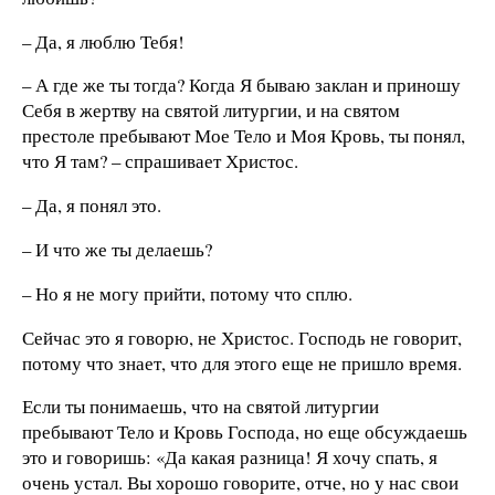
– Да, я люблю Тебя!
– А где же ты тогда? Когда Я бываю заклан и приношу
Себя в жертву на святой литургии, и на святом
престоле пребывают Мое Тело и Моя Кровь, ты понял,
что Я там? – спрашивает Христос.
– Да, я понял это.
– И что же ты делаешь?
– Но я не могу прийти, потому что сплю.
Сейчас это я говорю, не Христос. Господь не говорит,
потому что знает, что для этого еще не пришло время.
Если ты понимаешь, что на святой литургии
пребывают Тело и Кровь Господа, но еще обсуждаешь
это и говоришь: «Да какая разница! Я хочу спать, я
очень устал. Вы хорошо говорите, отче, но у нас свои