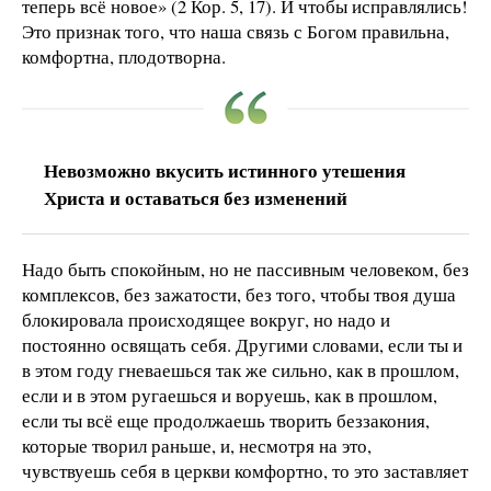
теперь всё новое» (2 Кор. 5, 17). И чтобы исправлялись!
Это признак того, что наша связь с Богом правильна,
комфортна, плодотворна.
Невозможно вкусить истинного утешения
Христа и оставаться без изменений
Надо быть спокойным, но не пассивным человеком, без
комплексов, без зажатости, без того, чтобы твоя душа
блокировала происходящее вокруг, но надо и
постоянно освящать себя. Другими словами, если ты и
в этом году гневаешься так же сильно, как в прошлом,
если и в этом ругаешься и воруешь, как в прошлом,
если ты всё еще продолжаешь творить беззакония,
которые творил раньше, и, несмотря на это,
чувствуешь себя в церкви комфортно, то это заставляет