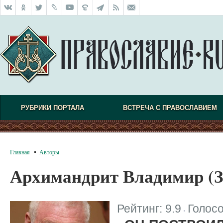
РУБРИКИ ПОРТАЛА
ВСТРЕЧА С ПРАВОСЛАВИЕМ
Главная
Авторы
Архимандрит Владимир (З
Рейтинг:
9.9
Голос
|