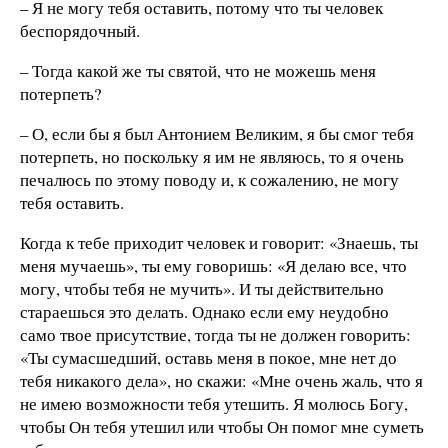
– Я не могу тебя оставить, потому что ты человек
беспорядочный.
– Тогда какой же ты святой, что не можешь меня
потерпеть?
– О, если бы я был Антонием Великим, я бы смог тебя
потерпеть, но поскольку я им не являюсь, то я очень
печалюсь по этому поводу и, к сожалению, не могу
тебя оставить.
Когда к тебе приходит человек и говорит: «Знаешь, ты
меня мучаешь», ты ему говоришь: «Я делаю все, что
могу, чтобы тебя не мучить». И ты действительно
стараешься это делать. Однако если ему неудобно
само твое присутствие, тогда ты не должен говорить:
«Ты сумасшедший, оставь меня в покое, мне нет до
тебя никакого дела», но скажи: «Мне очень жаль, что я
не имею возможности тебя утешить. Я молюсь Богу,
чтобы Он тебя утешил или чтобы Он помог мне суметь