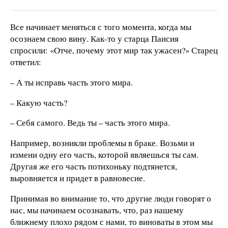
Все начинает меняться с того момента, когда мы
осознаем свою вину. Как-то у старца Паисия
спросили: «Отче, почему этот мир так ужасен?» Старец
ответил:
– А ты исправь часть этого мира.
– Какую часть?
– Себя самого. Ведь ты – часть этого мира.
Например, возникли проблемы в браке. Возьми и
измени одну его часть, которой являешься ты сам.
Другая же его часть потихоньку подтянется,
выровняется и придет в равновесие.
Принимая во внимание то, что другие люди говорят о
нас, мы начинаем осознавать, что, раз нашему
ближнему плохо рядом с нами, то виноваты в этом мы