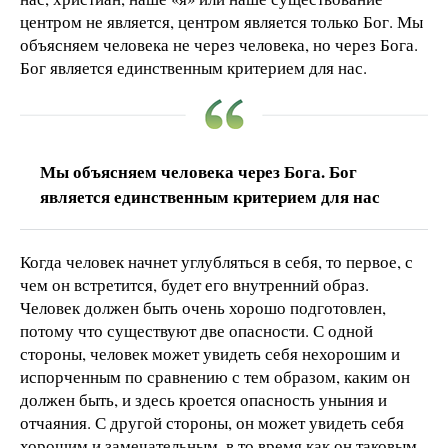
центром не является, центром является только Бог. Мы
объясняем человека не через человека, но через Бога.
Бог является единственным критерием для нас.
Мы объясняем человека через Бога. Бог
является единственным критерием для нас
Когда человек начнет углубляться в себя, то первое, с
чем он встретится, будет его внутренний образ.
Человек должен быть очень хорошо подготовлен,
потому что существуют две опасности. С одной
стороны, человек может увидеть себя нехорошим и
испорченным по сравнению с тем образом, каким он
должен быть, и здесь кроется опасность уныния и
отчаяния. С другой стороны, он может увидеть себя
хорошим и замечательным, в то время как он таковым