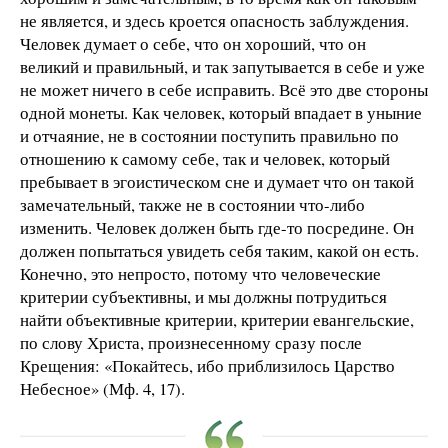
не является, и здесь кроется опасность заблуждения.
Человек думает о себе, что он хороший, что он
великий и правильный, и так запутывается в себе и уже
не может ничего в себе исправить. Всё это две стороны
одной монеты. Как человек, который впадает в уныние
и отчаяние, не в состоянии поступить правильно по
отношению к самому себе, так и человек, который
пребывает в эгоистическом сне и думает что он такой
замечательный, также не в состоянии что-либо
изменить. Человек должен быть где-то посредине. Он
должен попытаться увидеть себя таким, какой он есть.
Конечно, это непросто, потому что человеческие
критерии субъективны, и мы должны потрудиться
найти объективные критерии, критерии евангельские,
по слову Христа, произнесенному сразу после
Крещения: «Покайтесь, ибо приблизилось Царство
Небесное» (Мф. 4, 17).