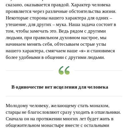
сказано, оказывается правдой. Характер человека
проявляется через различные обстоятельства жизни.
Некоторые стороны нашего характера для одних –
утешение, для других – мука. Наша задача состоит в
том, чтобы замечать это. Ведь рядом с другими
людьми, при правильном духовном настрое, мы
начинаем менять себя, обтесываем острые углы
нашего характера, смягчаем наше «я» и становимся
более удобными в общении с другими людьми.
В одиночестве нет исцеления для человека
Молодому человеку, желающему стать монахом,
старцы не благословляют сразу уходить в отшельники.
Сначала он на протяжении многих лет будет жить в
общежительном монастыре вместе с остальными