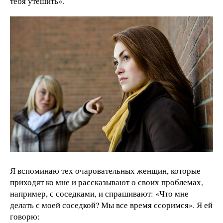
тебя утешить».
Я вспоминаю тех очаровательных женщин, которые
приходят ко мне и рассказывают о своих проблемах,
например, с соседками, и спрашивают: «Что мне
делать с моей соседкой? Мы все время ссоримся». Я ей
говорю: