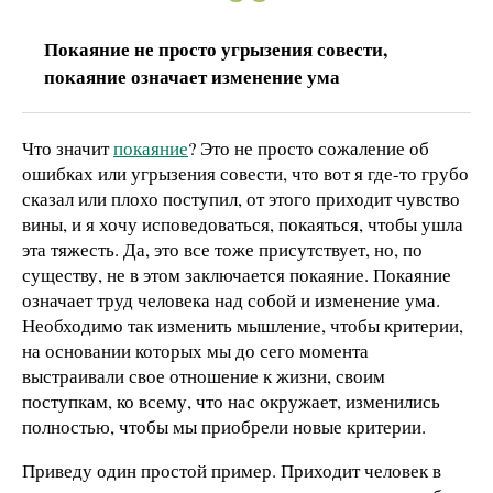
Покаяние не просто угрызения совести,
покаяние означает изменение ума
Что значит
покаяние
? Это не просто сожаление об
ошибках или угрызения совести, что вот я где-то грубо
сказал или плохо поступил, от этого приходит чувство
вины, и я хочу исповедоваться, покаяться, чтобы ушла
эта тяжесть. Да, это все тоже присутствует, но, по
существу, не в этом заключается покаяние. Покаяние
означает труд человека над собой и изменение ума.
Необходимо так изменить мышление, чтобы критерии,
на основании которых мы до сего момента
выстраивали свое отношение к жизни, своим
поступкам, ко всему, что нас окружает, изменились
полностью, чтобы мы приобрели новые критерии.
Приведу один простой пример. Приходит человек в