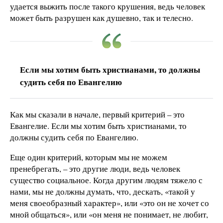
удается выжить после такого крушения, ведь человек
может быть разрушен как душевно, так и телесно.
Если мы хотим быть христианами, то должны
судить себя по Евангелию
Как мы сказали в начале, первый критерий – это
Евангелие. Если мы хотим быть христианами, то
должны судить себя по Евангелию.
Еще один критерий, которым мы не можем
пренебрегать, – это другие люди, ведь человек
существо социальное. Когда другим людям тяжело с
нами, мы не должны думать, что, дескать, «такой у
меня своеобразный характер», или «это он не хочет со
мной общаться», или «он меня не понимает, не любит,