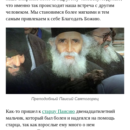
что именно так происходит наша встреча с другим
человеком. Мы становимся более мягкими и тем
самым привлекаем к себе Благодать Божию.
Преподобный Паисий Святогорец
Как-то пришел к
старцу Паисию
двенадцатилетний
мальчик, который был болен и надеялся на помощь
старца, так как взрослые ему много о нем