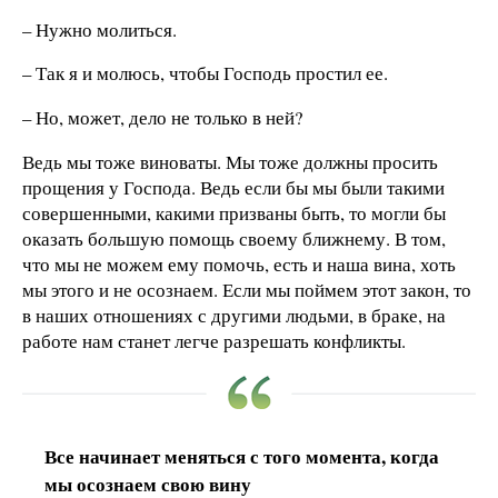
– Нужно молиться.
– Так я и молюсь, чтобы Господь простил ее.
– Но, может, дело не только в ней?
Ведь мы тоже виноваты. Мы тоже должны просить
прощения у Господа. Ведь если бы мы были такими
совершенными, какими призваны быть, то могли бы
оказать б
о
льшую помощь своему ближнему. В том,
что мы не можем ему помочь, есть и наша вина, хоть
мы этого и не осознаем. Если мы поймем этот закон, то
в наших отношениях с другими людьми, в браке, на
работе нам станет легче разрешать конфликты.
Все начинает меняться с того момента, когда
мы осознаем свою вину