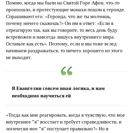
Помню, когда мы были на Святой Горе Афон, что-то
произошло, и протестующие монахи пошли к геронде.
Спрашивают его: «Геронда, что же ты молчишь,
почему ничего скажешь?» Он им в ответ: «Если я
отреагирую так, как вы говорите, то весь день буду
встревожен и навсегда лишусь внутреннего мира.
Оставьте как есть». Поэтому, если и мы тоже вслед
начинаем раздражаться, то ничего хорошего из этого
не выходит.
В Евангелии совсем иная логика, и нам
необходимо научиться ей
«Тогда как мне реагировать, когда я чувствую, что мое
внутреннее ‟я” восстает и требует справедливости, и
логически мое ‟я” поступает правильно?» Но в