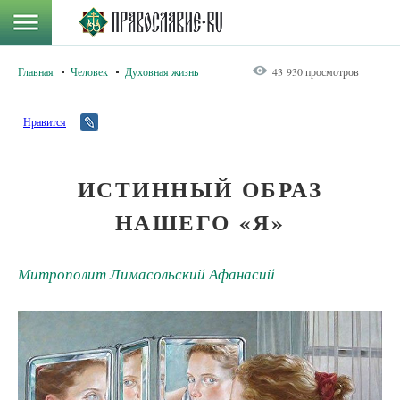
Главная
Человек
Духовная жизнь
43 930 просмотров
Нравится
ИСТИННЫЙ ОБРАЗ
НАШЕГО «Я»
Митрополит Лимасольский Афанасий