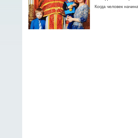
Когда человек начина