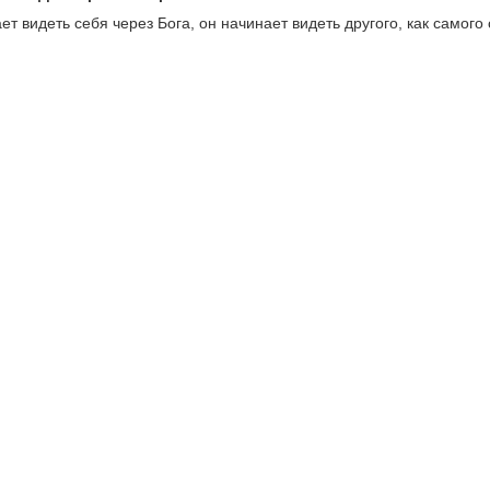
ет видеть себя через Бога, он начинает видеть другого, как самого 