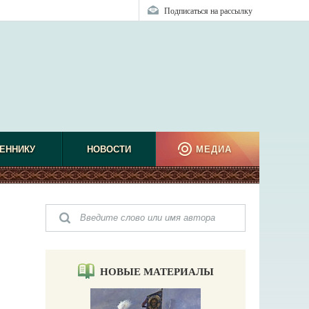
Подписаться на рассылку
ЕННИКУ
НОВОСТИ
МЕДИА
НОВЫЕ МАТЕРИАЛЫ