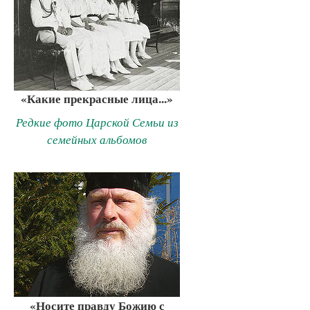
«Какие прекрасные лица...»
Редкие фото Царской Семьи из
семейных альбомов
«Носите правду Божию с