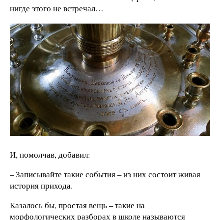
нигде этого не встречал…
И, помолчав, добавил:
– Записывайте такие события – из них состоит живая
история прихода.
Казалось бы, простая вещь – такие на
морфологических разборах в школе называются