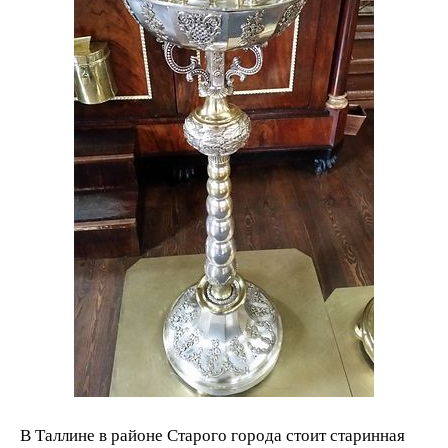
В Таллине в районе Старого города стоит старинная