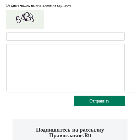
Введите число, напечатанное на картинке
Отправить
Подпишитесь на рассылку
Православие.Ru