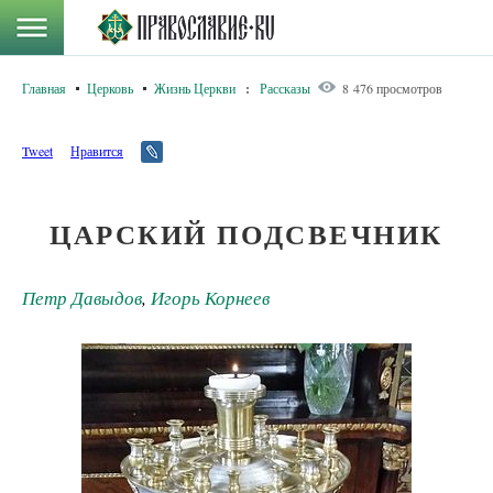
Главная
Церковь
Жизнь Церкви
:
Рассказы
8 476 просмотров
Tweet
Нравится
ЦАРСКИЙ ПОДСВЕЧНИК
Петр Давыдов
,
Игорь Корнеев