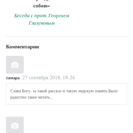
собою»
Беседа с прот. Георгием
Глазуновым
Комментарии
27 сентября 2018, 18:24
тамара
Слава Богу, за такой рассказ и такую людскую память.Было
радостно такое читать...