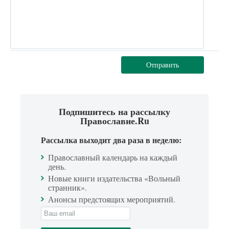
Отправить
Подпишитесь на рассылку
Православие.Ru
Рассылка выходит два раза в неделю:
Православный календарь на каждый
день.
Новые книги издательства «Вольный
странник».
Анонсы предстоящих мероприятий.