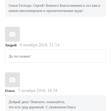
Спаси Господи, Сергей! Божиего Благословения и сил вам в
вашем миссионерском и просветительском труде!
8 октября 2018, 21:14
Андрей
Да это сильно!
7 октября 2018, 18:58
Ольга
Добрый день! Поясните, пожалуйста,
что есть труд церовный. С уважением,Ольга.