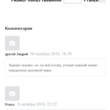
Комментарии
30 октября 2018, 18:39
другой Андрей
Хорошо сказано, но, на мой взгляд, упущен важный нюанс -
определение разумной меры.
8 октября 2018, 22:52
Ольга