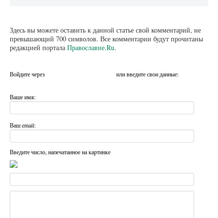
Здесь вы можете оставить к данной статье свой комментарий, не
превышающий 700 символов. Все комментарии будут прочитаны
редакцией портала
Православие.Ru
.
Войдите через
или введите свои данные:
Ваше имя:
Ваш email:
Введите число, напечатанное на картинке