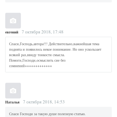
7 октября 2018, 17:48
евгений
Спаси,Господь,автора!!! Действительно,важнейшая тема
поднята и появилось некое понимание. Но оно ускользает
всякий раз,ввиду тонкости смысла.
Помоги,Господи,осмыслить сие без
сомнений+++++++++++++
7 октября 2018, 14:53
Наталья
Спаси Господи за такую душе полезную статью.