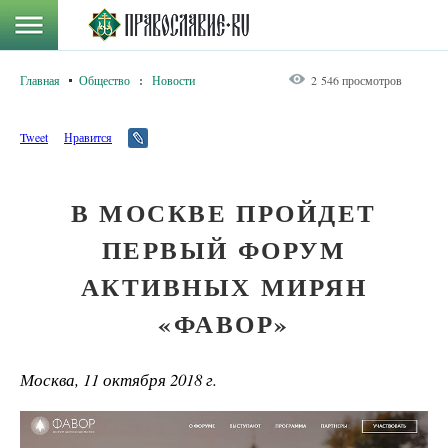
Главная
Общество
:
Новости
2 546 просмотров
Tweet
Нравится
В МОСКВЕ ПРОЙДЕТ
ПЕРВЫЙ ФОРУМ
АКТИВНЫХ МИРЯН
«ФАВОР»
Москва, 11 октября 2018 г.