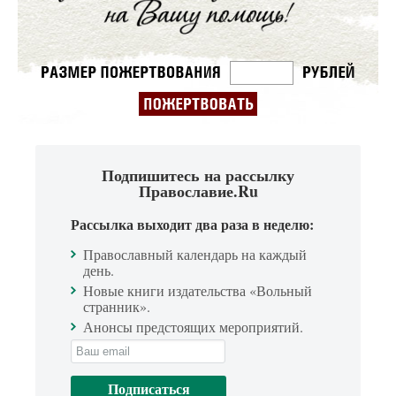
Подпишитесь на рассылку
Православие.Ru
Рассылка выходит два раза в неделю:
Православный календарь на каждый
день.
Новые книги издательства «Вольный
странник».
Анонсы предстоящих мероприятий.