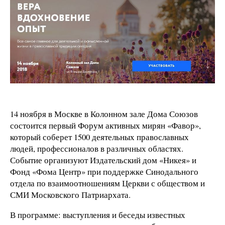
14 ноября в Москве в Колонном зале Дома Союзов
состоится первый Форум активных мирян «Фавор»,
который соберет 1500 деятельных православных
людей, профессионалов в различных областях.
Событие организуют Издательский дом «Никея» и
Фонд «Фома Центр» при поддержке Синодального
отдела по взаимоотношениям Церкви с обществом и
СМИ Московского Патриархата.
В программе: выступления и беседы известных